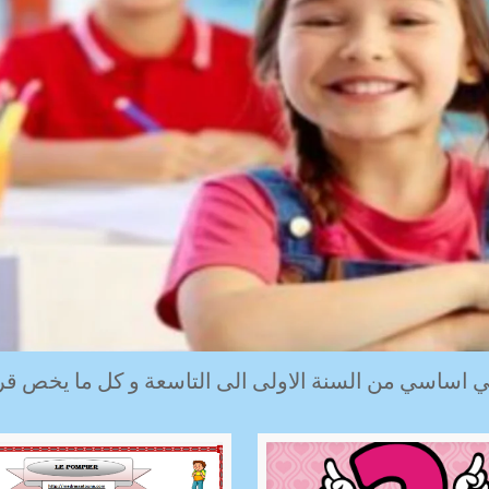
اساسي من السنة الاولى الى التاسعة و كل ما يخص قرا