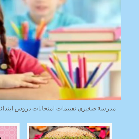
مدرسة صغيري تقييمات امتحانات دروس ابتدائي 