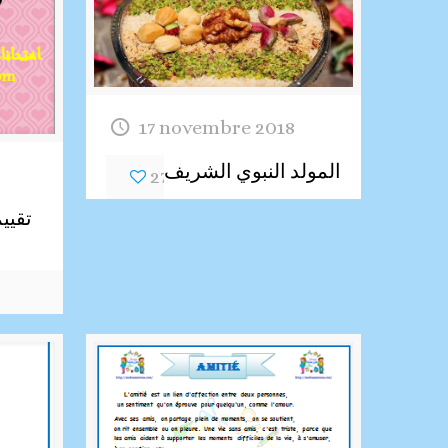
17 novembre 2018
المولد النبوي الشريف
27
تقييم