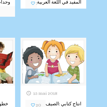
المفيد في اللغة العربية
وحدات 
7
15 mai 2018
انتاج كتابي :الصيف
20