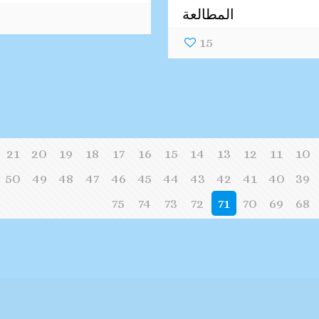
المطالعة
15
21
20
19
18
17
16
15
14
13
12
11
10
50
49
48
47
46
45
44
43
42
41
40
39
75
74
73
72
71
70
69
68