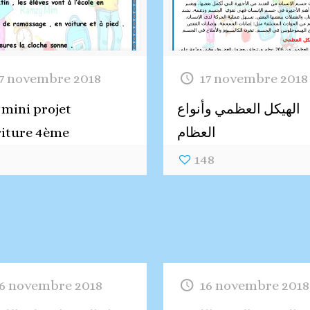
7 novembre 2018
17 novembre 2018
الهيكل العظمي وأنواع
mini projet
العظام
riture 4ème
9
148
6 novembre 2018
16 novembre 2018