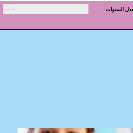
دل السنوات