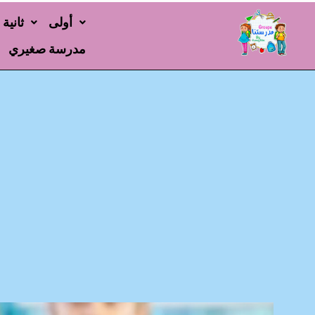
أولى
ثانية
مدرسة صغيري