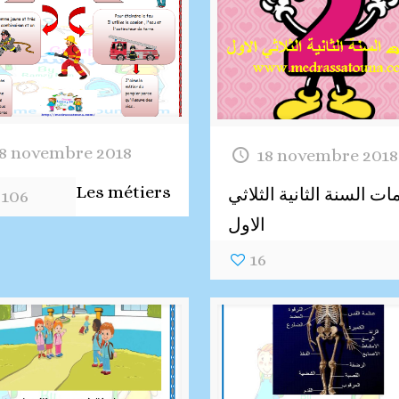
8 novembre 2018
18 novembre 2018
Les métiers
ات السنة الثانية الثلاثي
106
الاول
16