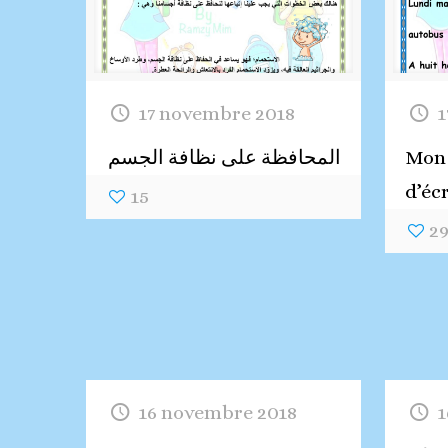
17 novembre 2018
1
Mon 
المحافظة على نظافة الجسم
d’éc
15
2
16 novembre 2018
1