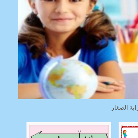
ية الصغار