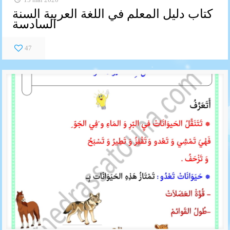
كتاب دليل المعلم في اللغة العربية السنة
السادسة
47