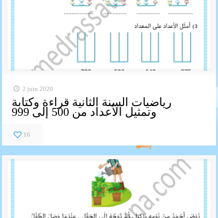
2 juin 2020
رياضيات السنة الثانية قراءة وكتابة
وتمثيل الأعداد من 500 إلى 999
16