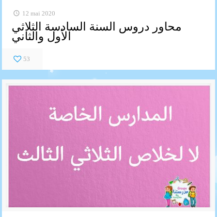
12 mai 2020
محاور دروس السنة السادسة الثلاثي
الأول والثاني
53