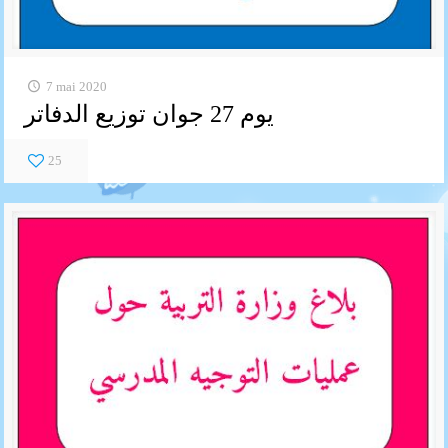
7 mai 2020
يوم 27 جوان توزيع الدفاتر
25