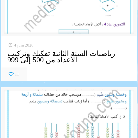
4 juin 2020
رياضيات السنة الثانية تفكيك وتركيب
الأعداد من 500 إلى 999
11