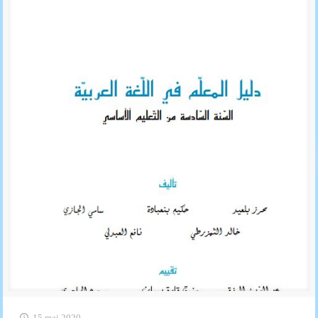
15 mai 2020