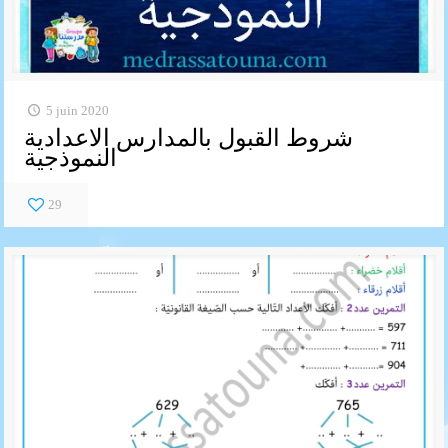
5 juin 2020
شروط القبول بالمدارس الاعدادية
النموذجية
29