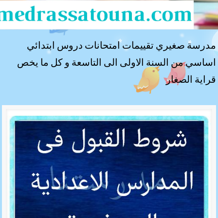
مدرسة صغيري تقييمات امتحانات دروس ابتدائي
اساسي من السنة الاولى الى التاسعة و كل ما يخص
قراية الصغار