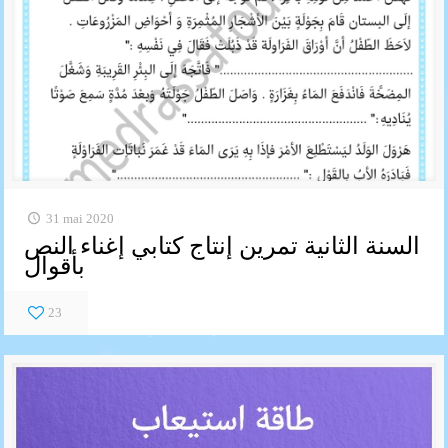
31 mai 2020
السنة الثانية تمرين إنتاج كتابي إغناء النص
بأقوال
23