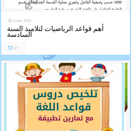
8 mai 2020
أهم قواعد الرياضيات لتلاميذ السنة
السادسة
47