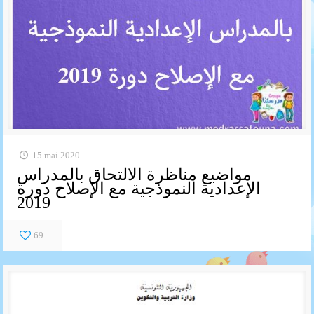
15 mai 2020
مواضيع مناظرة الالتحاق بالمدراس
الإعدادية النموذجية مع الإصلاح دورة
2019
69