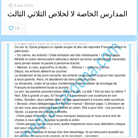
8 mai 2020
المدارس الخاصة لا لخلاص الثلاثي الثالث
14