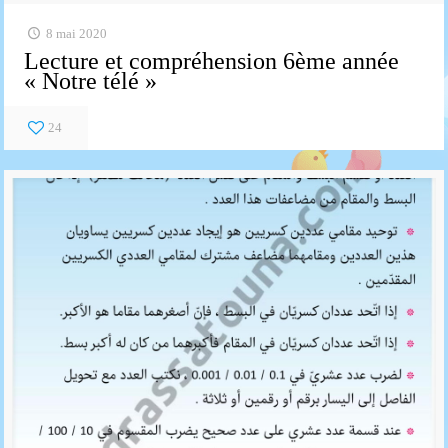
8 mai 2020
Lecture et compréhension 6ème année
« Notre télé »
24