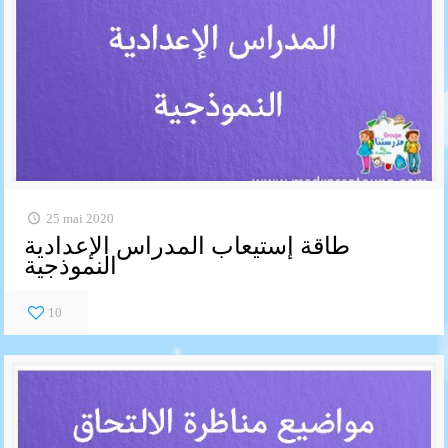
25 mai 2020
طاقة إستيعاب المدراس الإعدادية
النموذجية
10