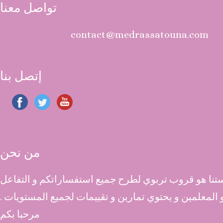
تواصل معنا
contact@medrassatouna.com
إتصل بنا
من نحن
نا هو قروب تربوي لطرح جميع استفساراتكم و التفاعل
 و المعلمين و يحتوي تمارين و تقييمات لجميع المستويات .
مرحبا بكم