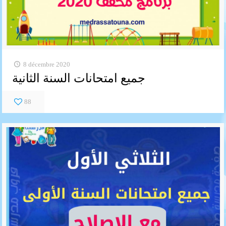
8 décembre 2020
جميع امتحانات السنة الثانية
88