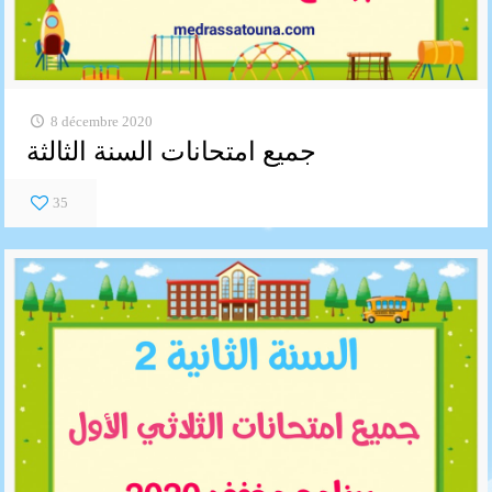
8 décembre 2020
جميع امتحانات السنة الثالثة
35