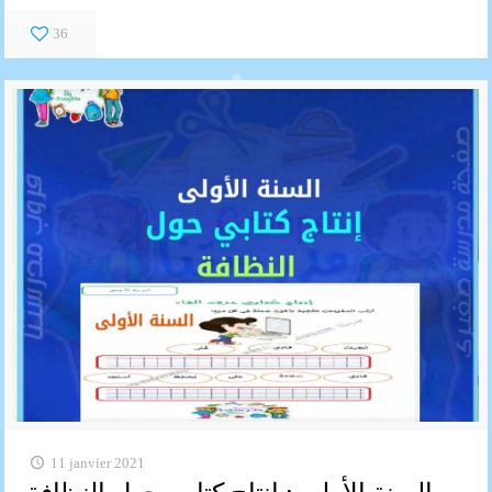
36
11 janvier 2021