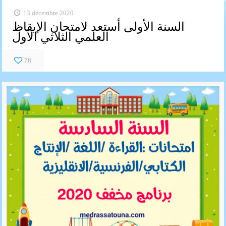
13 décembre 2020
السنة الأولى أستعد لامتحان الإيقاظ
العلمي الثلاثي الأول
78