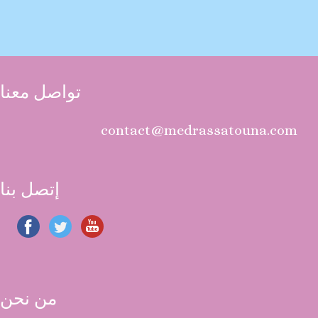
تواصل معنا
contact@medrassatouna.com
إتصل بنا
من نحن