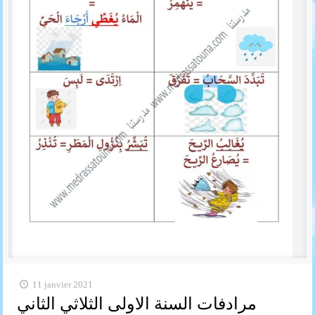
11 janvier 2021
مرادفات السنة الاولى الثلاثي الثاني