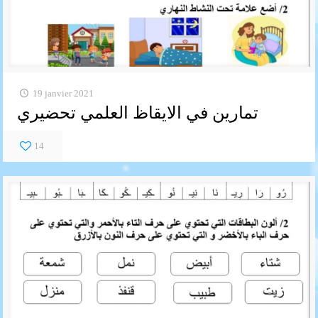
19 janvier 2021
تمارين في الايقاظ العلمي تحضيري
14