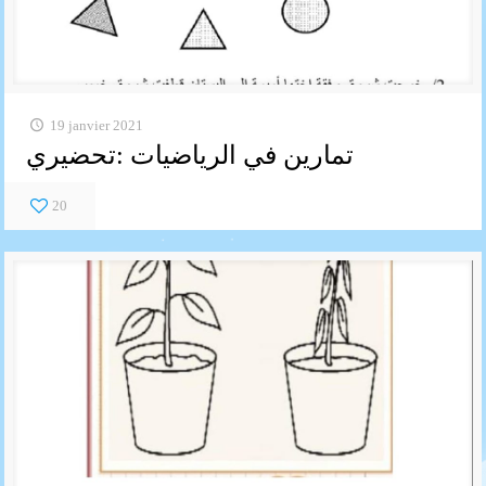
19 janvier 2021
تمارين في الرياضيات :تحضيري
20