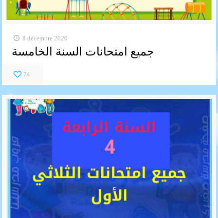
8 décembre 2020
جميع امتحانات السنة الخامسة
74