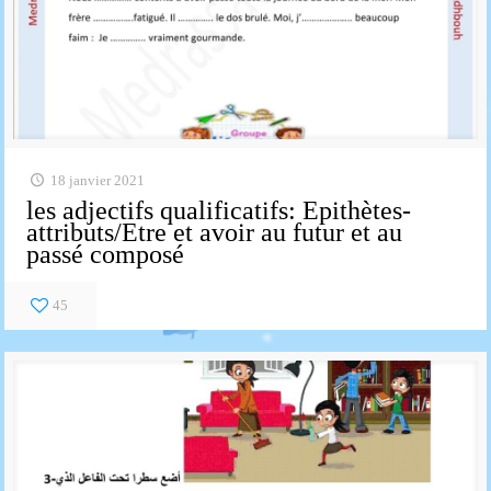
18 janvier 2021
les adjectifs qualificatifs: Epithètes-
attributs/Etre et avoir au futur et au
passé composé
45