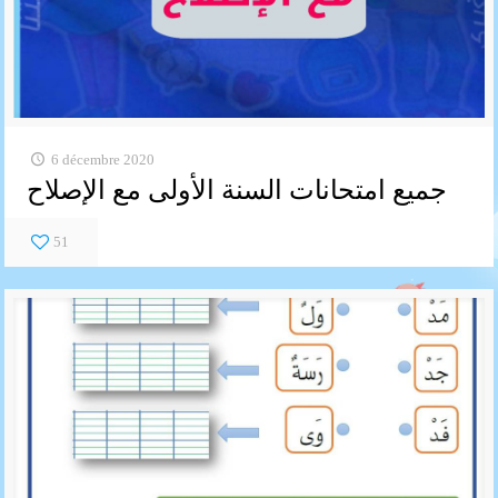
6 décembre 2020
جميع امتحانات السنة الأولى مع الإصلاح
51