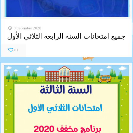
8 décembre 2020
جميع امتحانات السنة الرابعة الثلاثي الأول
61