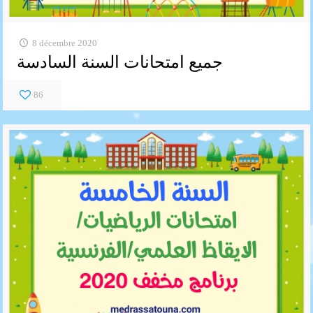
8 décembre 2020
جميع امتحانات السنة السادسة
86