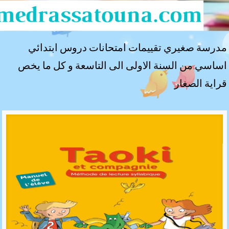
مدرسة صغيري تقييمات امتحانات دروس ابتدائي
اساسي من السنة الاولى الى التاسعة و كل ما يخص
قراية الصغار