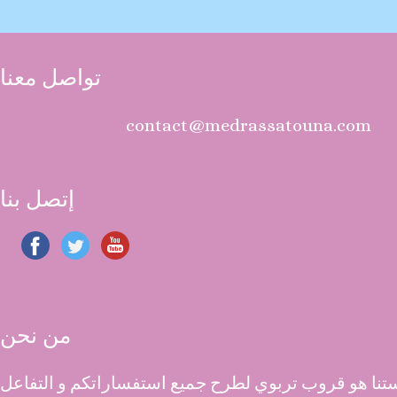
تواصل معنا
contact@medrassatouna.com
إتصل بنا
من نحن
نا هو قروب تربوي لطرح جميع استفساراتكم و التفاعل