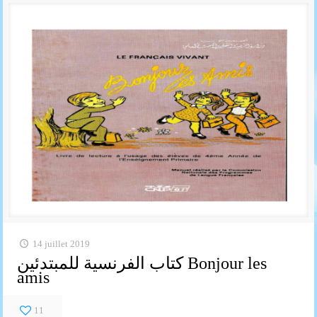
14 juillet 2019
كتاب الفرنسية للمبتدئين Bonjour les
amis
11