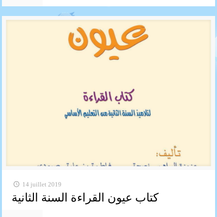
14 juillet 2019
كتاب عيون القراءة السنة الثانية