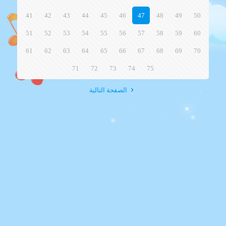
41
42
43
44
45
46
47
48
49
50
51
52
53
54
55
56
57
58
59
60
61
62
63
64
65
66
67
68
69
70
71
72
73
74
75
الصفحة التالية