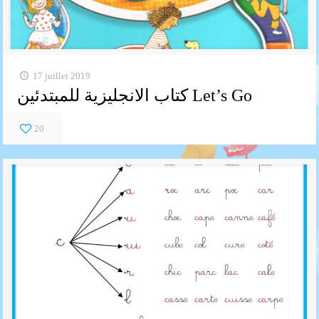
17 juillet 2019
كتاب الانجليزية للمبتدئين Let’s Go
20