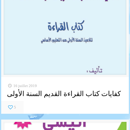
16 juillet 2019
كفايات كتاب القراءة القديم السنة الأولى
5