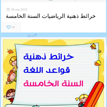
28 mai 2019
خرائط ذهنية الرياضيات السنة الخامسة
10