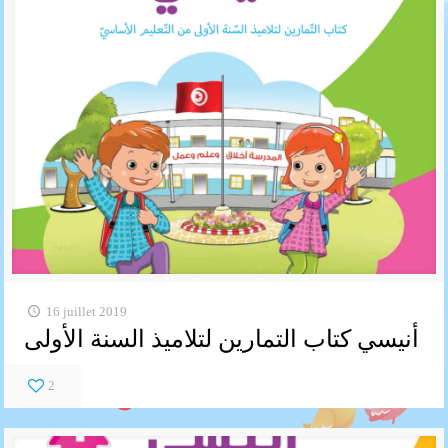
16 juillet 2019
أنيسي كتاب التمارين لتلاميذ السنة الأولى
2