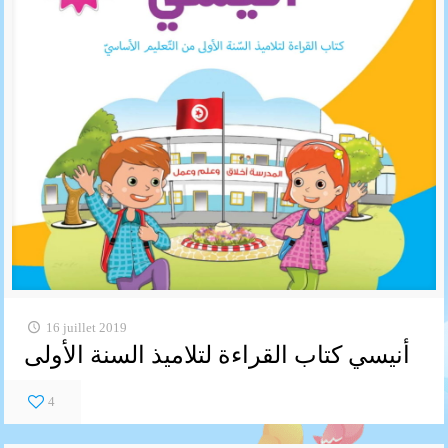
16 juillet 2019
أنيسي كتاب القراءة لتلاميذ السنة الأولى
4