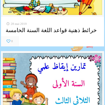
28 mai 2019
خرائط ذهنية قواعد اللغة السنة الخامسة
8