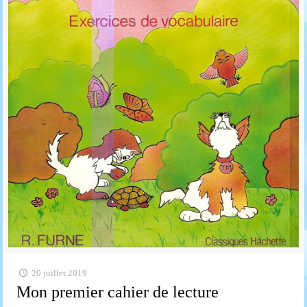
20 juillet 2019
Mon premier cahier de lecture