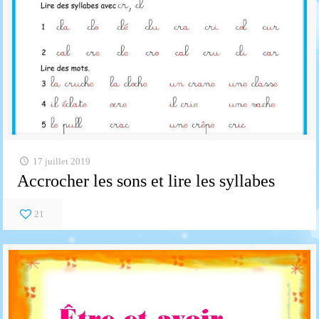
17 juillet 2019
Accrocher les sons et lire les syllabes
21