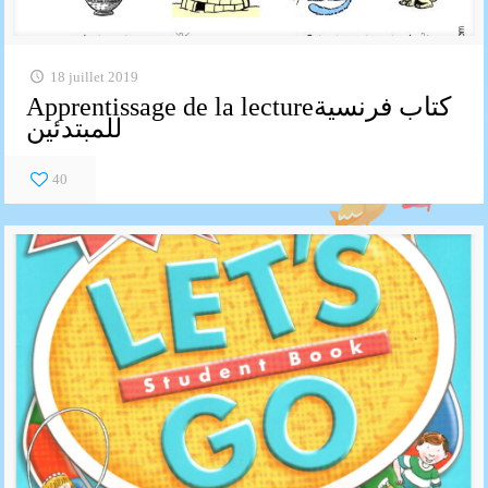
18 juillet 2019
Apprentissage de la lectureكتاب فرنسية
للمبتدئين
40