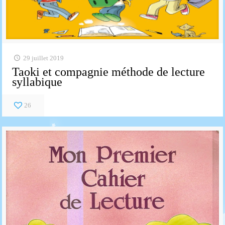
29 juillet 2019
Taoki et compagnie méthode de lecture
syllabique
26