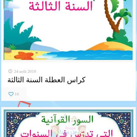
24 août 2019
كراس العطلة السنة الثالثة
16