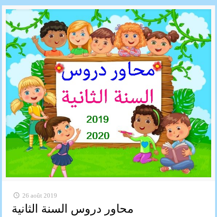
26 août 2019
محاور دروس السنة الثانية