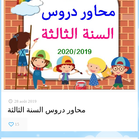
28 août 2019
محاور دروس السنة الثالثة
15