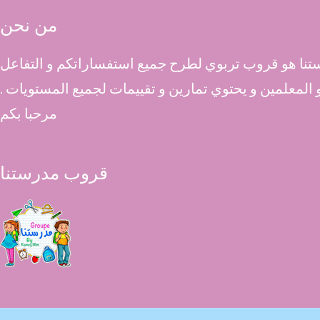
من نحن
نا هو قروب تربوي لطرح جميع استفساراتكم و التفاعل
 و المعلمين و يحتوي تمارين و تقييمات لجميع المستويات .
مرحبا بكم
قروب مدرستنا