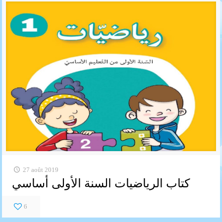
27 août 2019
كتاب الرياضيات السنة الأولى أساسي
6