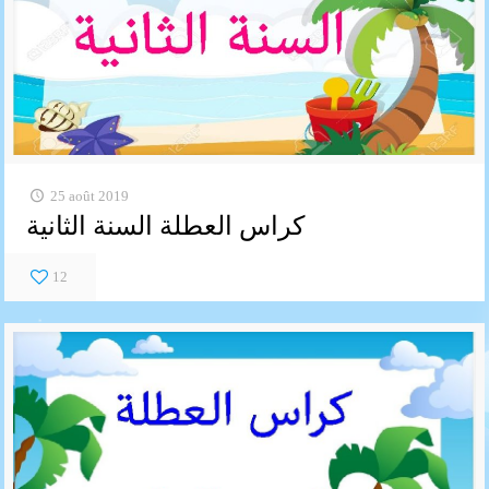
25 août 2019
كراس العطلة السنة الثانية
12