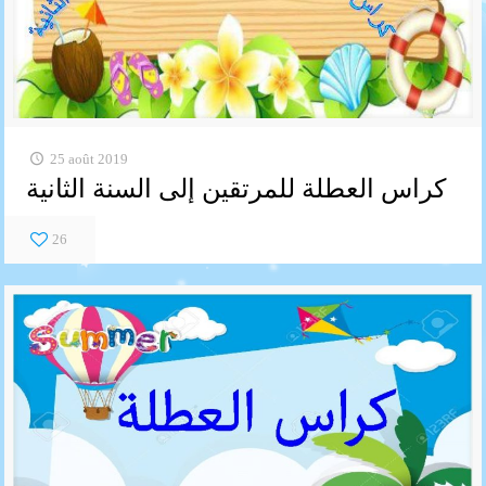
25 août 2019
كراس العطلة للمرتقين إلى السنة الثانية
26