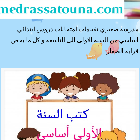
مدرسة صغيري تقييمات امتحانات دروس ابتدائي
اساسي من السنة الاولى الى التاسعة و كل ما يخص
قراية الصغار