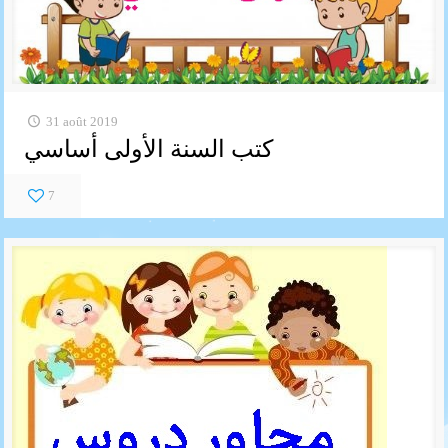
31 août 2019
كتب السنة الأولى أساسي
7