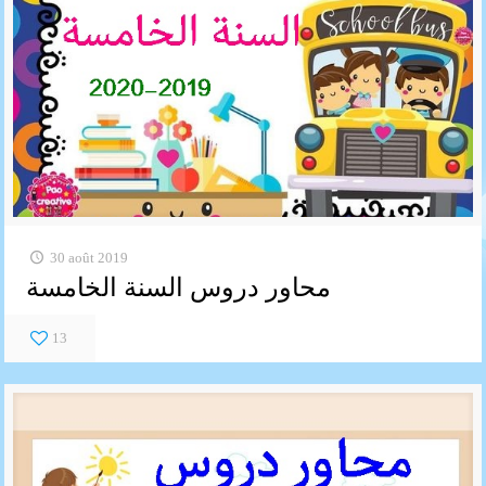
30 août 2019
محاور دروس السنة الخامسة
13