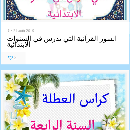
24 août 2019
السور القرآنية التي تدرس في السنوات
الابتدائية
21