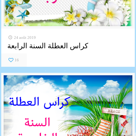
24 août 2019
كراس العطلة السنة الرابعة
16