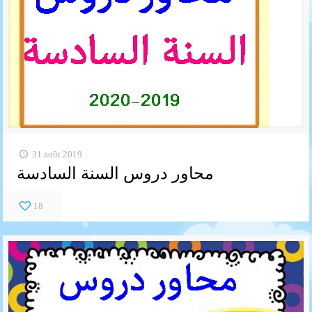
31 août 2019
محاور دروس السنة السادسة
18