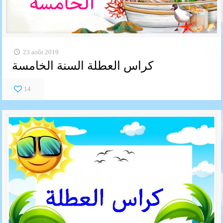
23 août 2019
كراس العطلة السنة الخامسة
14