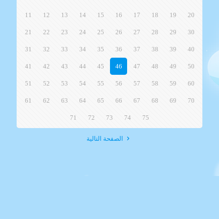
11
12
13
14
15
16
17
18
19
20
21
22
23
24
25
26
27
28
29
30
31
32
33
34
35
36
37
38
39
40
41
42
43
44
45
46
47
48
49
50
51
52
53
54
55
56
57
58
59
60
61
62
63
64
65
66
67
68
69
70
71
72
73
74
75
الصفحة التالية