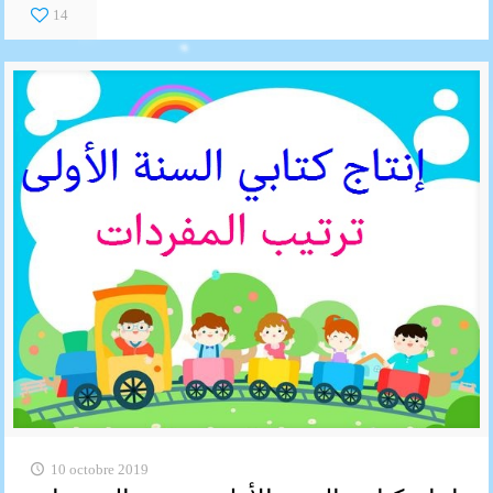
14
10 octobre 2019