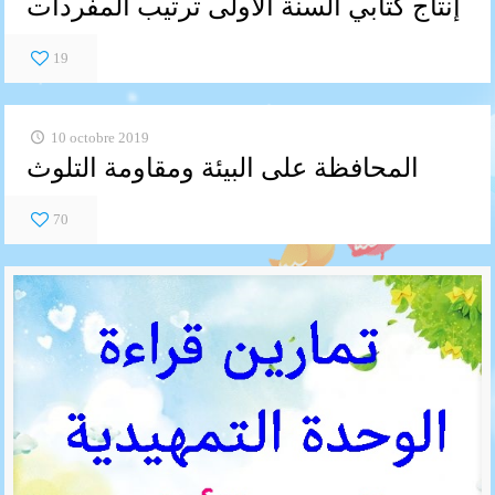
إنتاج كتابي السنة الأولى ترتيب المفردات
19
10 octobre 2019
المحافظة على البيئة ومقاومة التلوث
70