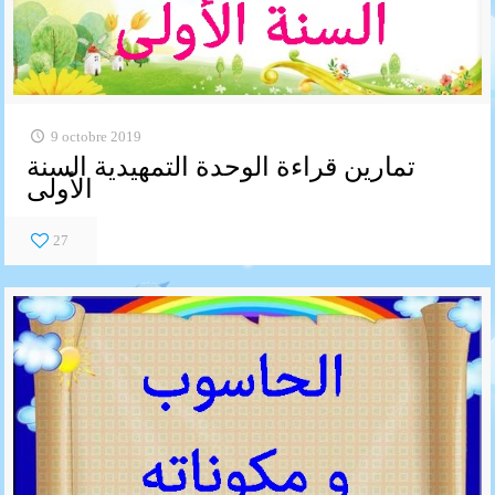
9 octobre 2019
تمارين قراءة الوحدة التمهيدية السنة
الأولى
27