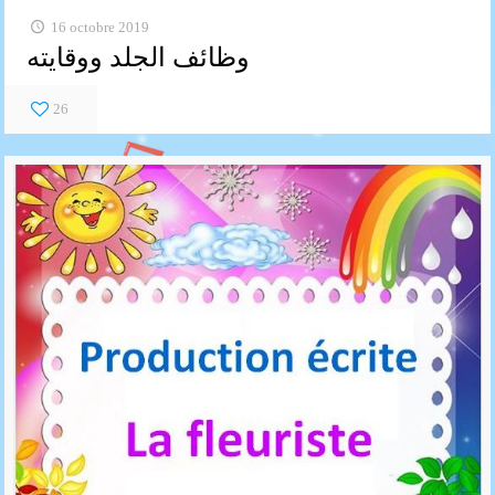
16 octobre 2019
وظائف الجلد ووقايته
26