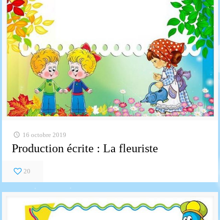
16 octobre 2019
Production écrite : La fleuriste
20