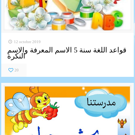
12 octobre 2019
قواعد اللغة سنة 5 الاسم المعرفة والاسم
النكرة
20