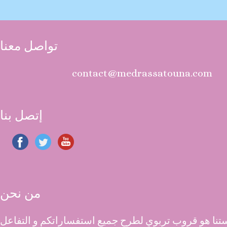
تواصل معنا
contact@medrassatouna.com
إتصل بنا
من نحن
نا هو قروب تربوي لطرح جميع استفساراتكم و التفاعل