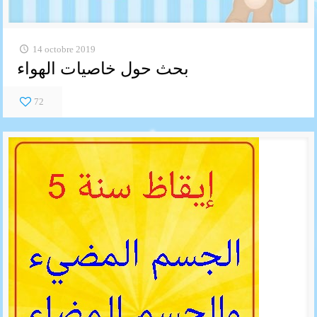
14 octobre 2019
بحث حول خاصيات الهواء
72