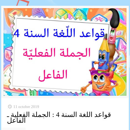
11 octobre 2019
قواعد اللغة السنة 4 : الجملة الفعلية ـ
الفاعل