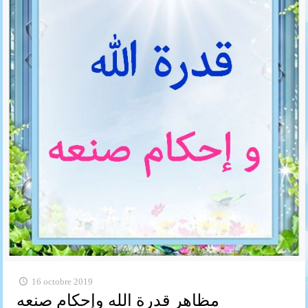
16 octobre 2019
مظاهر قدرة الله وإحكام صنعه