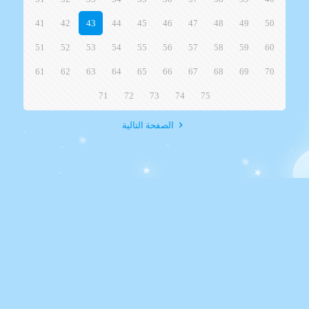
41
42
43
44
45
46
47
48
49
50
51
52
53
54
55
56
57
58
59
60
61
62
63
64
65
66
67
68
69
70
71
72
73
74
75
الصفحة التالية