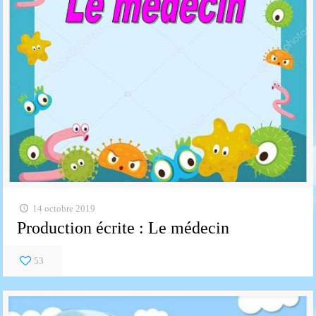
14 octobre 2019
Production écrite : Le médecin
53