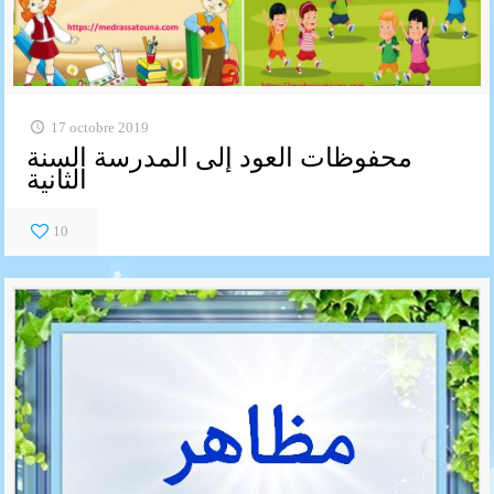
17 octobre 2019
محفوظات العود إلى المدرسة السنة
الثانية
10