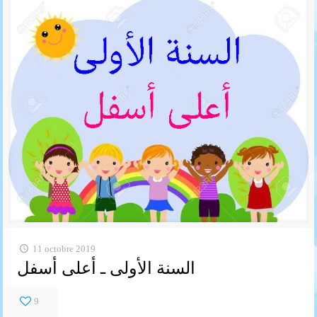
11 octobre 2019
السنة الأولى ـ أعلى أسفل
9