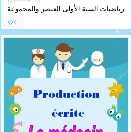
15 octobre 2019
رياضيات السنة الأولى العنصر والمجموعة
9