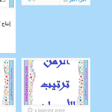
إنتاج 
2 janvier 2019