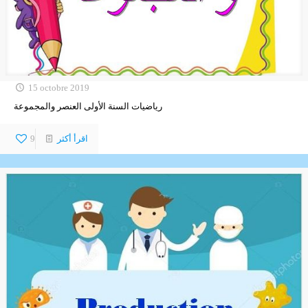
15 octobre 2019
رياضيات السنة الأولى العنصر والمجموعة
اقرأ أكثر
9