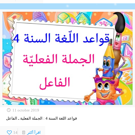
11 octobre 2019
قواعد اللغة السنة 4 : الجملة الفعلية ـ الفاعل
اقرأ أكثر
14