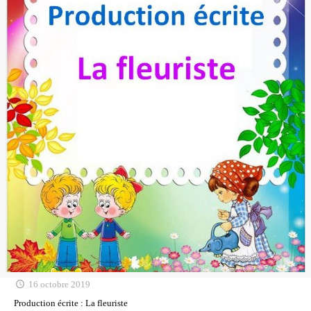
16 octobre 2019
Production écrite : La fleuriste