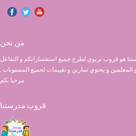
من نحن
نا هو قروب تربوي لطرح جميع استفساراتكم و التفاعل
 و المعلمين و يحتوي تمارين و تقييمات لجميع المستويات .
مرحبا بكم
قروب مدرستنا