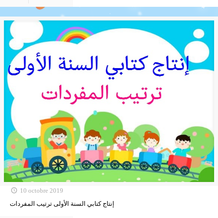
10 octobre 2019
إنتاج كتابي السنة الأولى ترتيب المفردات