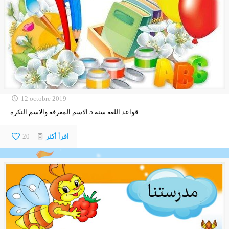
12 octobre 2019
قواعد اللغة سنة 5 الاسم المعرفة والاسم النكرة
اقرأ أكثر
20