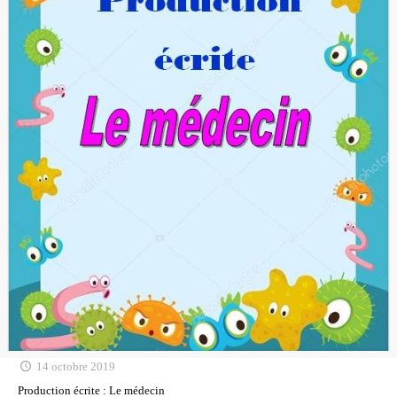
14 octobre 2019
Production écrite : Le médecin