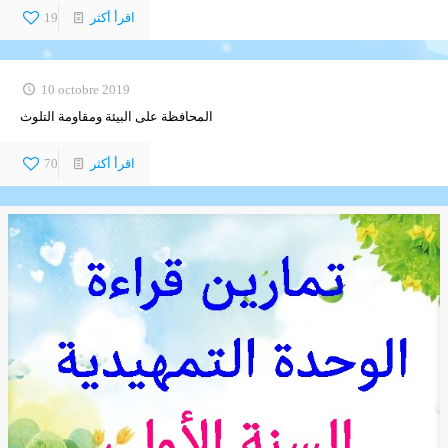
اقرأ أكثر
19
10 octobre 2019
المحافظة على البيئة ومقاومة التلوث
اقرأ أكثر
70