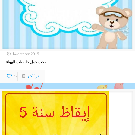
14 octobre 2019
بحث حول خاصيات الهواء
اقرأ أكثر
72