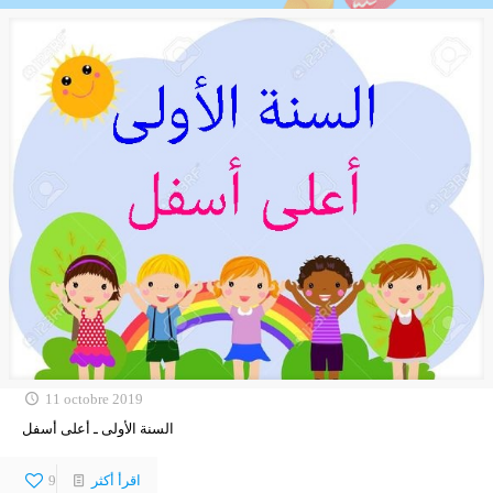
11 octobre 2019
السنة الأولى ـ أعلى أسفل
اقرأ أكثر
9