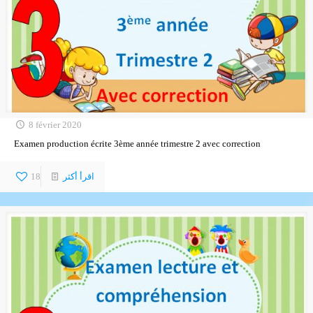
8 février 2020
Examen production écrite 3ème année trimestre 2 avec correction
اقرأ أكثر
18