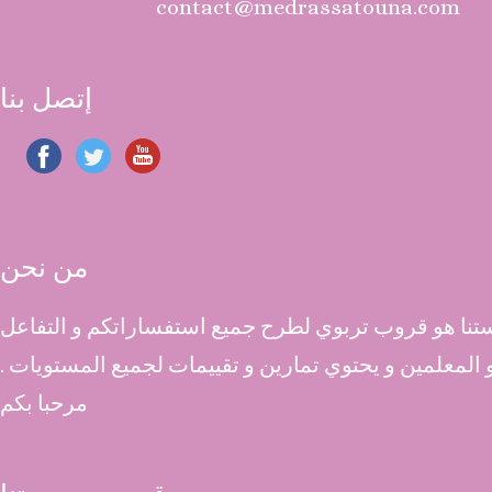
contact@medrassatouna.com
إتصل بنا
من نحن
نا هو قروب تربوي لطرح جميع استفساراتكم و التفاعل
 و المعلمين و يحتوي تمارين و تقييمات لجميع المستويات .
مرحبا بكم