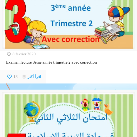
8 février 2020
Examen lecture 3ème année trimestre 2 avec correction
اقرأ أكثر
18