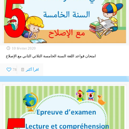
10 février 2020
امتحان قواعد اللغة السنة الخامسة الثلاثي الثاني مع الإصلاح
اقرأ أكثر
78