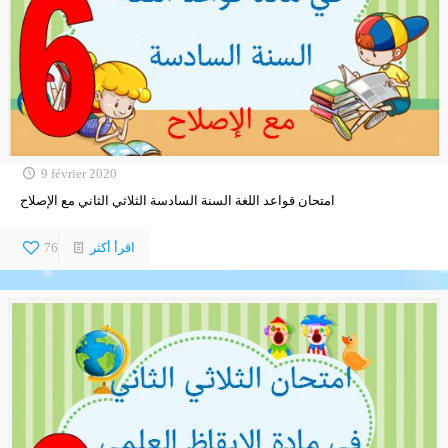
9 février 2020
امتحان قواعد اللغة السنة السادسة الثلاثي الثاني مع الإصلاح
اقرأ أكثر
76