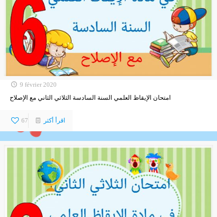
9 février 2020
امتحان الإيقاظ العلمي السنة السادسة الثلاثي الثاني مع الإصلاح
اقرأ أكثر
67