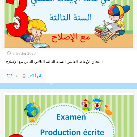
8 février 2020
امتحان الإيقاظ العلمي السنة الثالثة الثلاثي الثاني مع الإصلاح
اقرأ أكثر
34