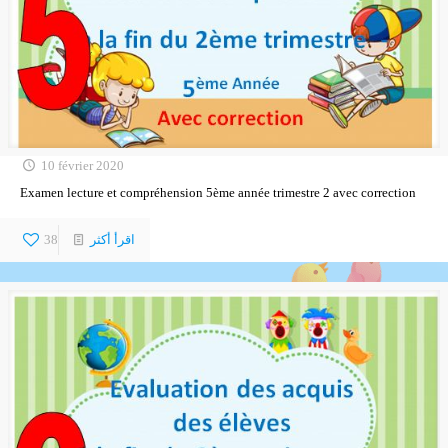
10 février 2020
Examen lecture et compréhension 5ème année trimestre 2 avec correction
اقرأ أكثر
38