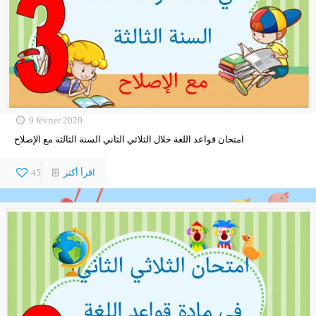
9 février 2020
امتحان قواعد اللغة خلال الثلاثي الثاني السنة الثالثة مع الإصلاح
اقرأ أكثر
45