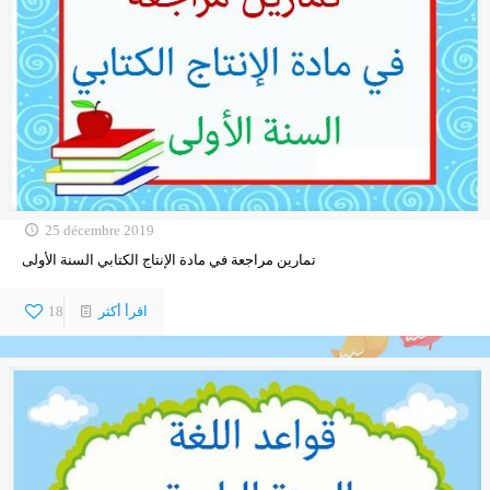
25 décembre 2019
تمارين مراجعة في مادة الإنتاج الكتابي السنة الأولى
اقرأ أكثر
18