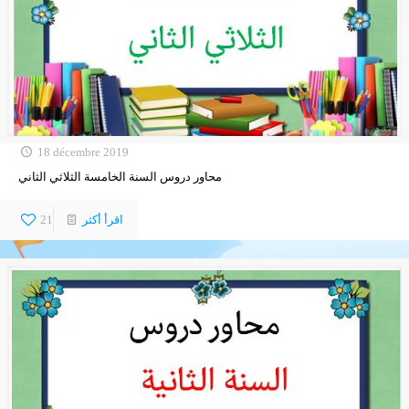
18 décembre 2019
محاور دروس السنة الخامسة الثلاثي الثاني
اقرأ أكثر
21