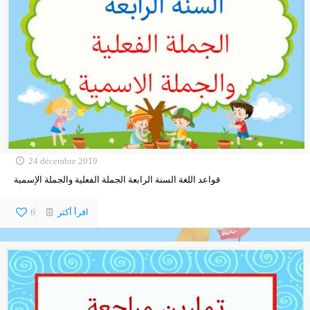
24 décembre 2019
قواعد اللغة السنة الرابعة الجملة الفعلية والجملة الإسمية
اقرأ أكثر
6