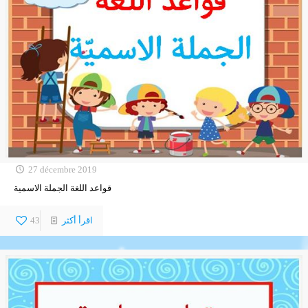
27 décembre 2019
قواعد اللغة الجملة الاسمية
اقرأ أكثر
43