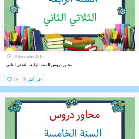
18 décembre 2019
محاور دروس السنة الرابعة الثلاثي الثاني
اقرأ أكثر
19