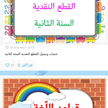
29 décembre 2019
حساب وتمثيل القطع النقدية السنة الثانية
اقرأ أكثر
29