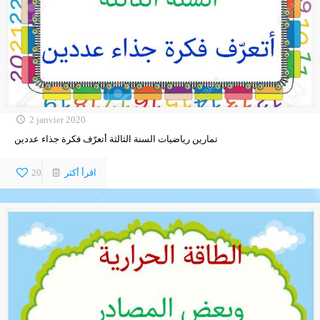
2 janvier 2020
تمارين رياضيات السنة الثالثة أتعرّف فكرة جذاء عددين
اقرأ أكثر
20