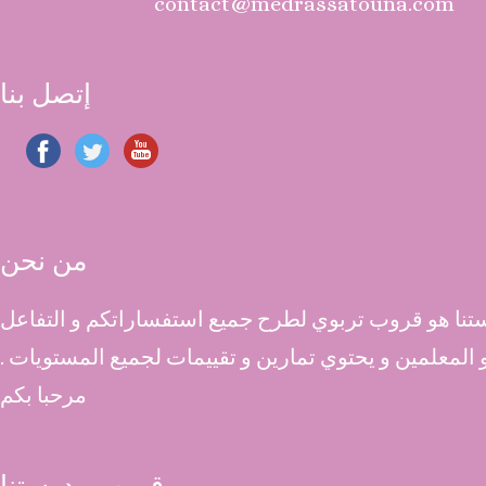
contact@medrassatouna.com
إتصل بنا
من نحن
نا هو قروب تربوي لطرح جميع استفساراتكم و التفاعل
 و المعلمين و يحتوي تمارين و تقييمات لجميع المستويات .
مرحبا بكم
قروب مدرستنا