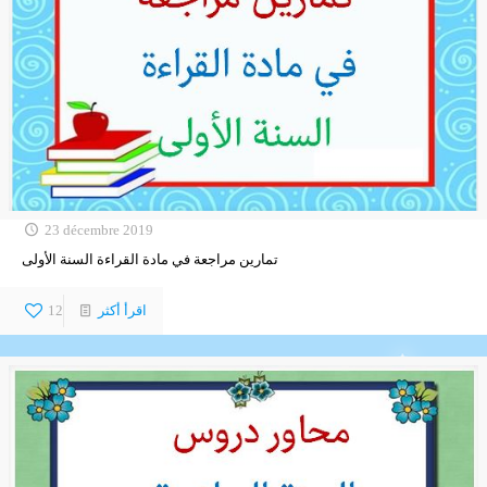
23 décembre 2019
تمارين مراجعة في مادة القراءة السنة الأولى
اقرأ أكثر
12