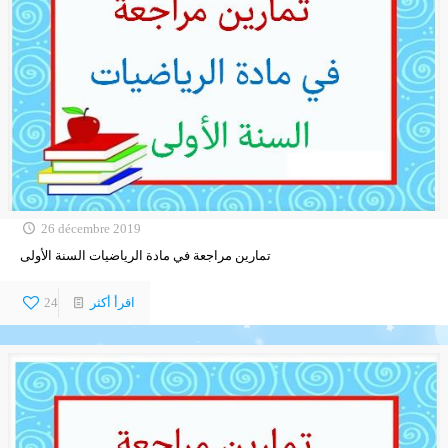
26 décembre 2019
تمارين مراجعة في مادة الرياضيات السنة الأولى
اقرأ أكثر
24