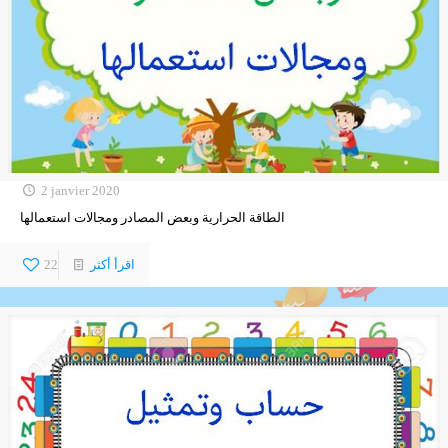
2 janvier 2020
الطاقة الحرارية وبعض المصادر ومجالات استعمالها
اقرأ أكثر
22