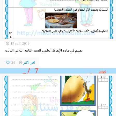
13 avril 2019
تقييم في مادة الإيقاظ العلمي السنة الثانية الثلاثي الثالث
اقرأ أكثر
24