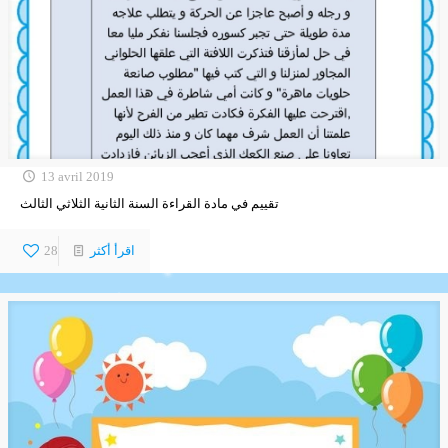
13 avril 2019
تقييم في مادة القراءة السنة الثانية الثلاثي الثالث
اقرأ أكثر
28