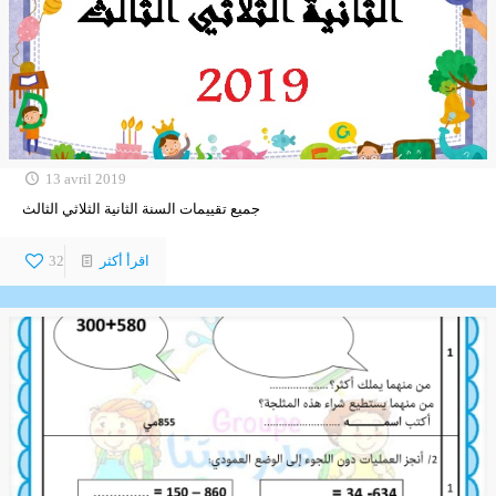
13 avril 2019
جميع تقييمات السنة الثانية الثلاثي الثالث
اقرأ أكثر
32