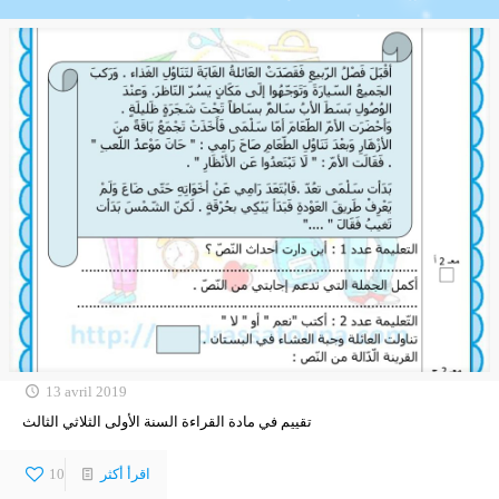
13 avril 2019
تقييم في مادة القراءة السنة الأولى الثلاثي الثالث
اقرأ أكثر
10