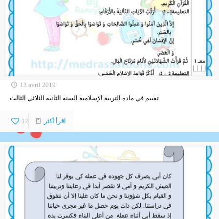
13 avril 2019
تقييم في مادة التربية الإسلامية السنة الثانية الثلاثي الثالث
اقرأ أكثر
12