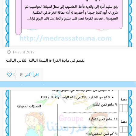
14 avril 2019
تقييم في مادة القراءة السنة الثالثة الثلاثي الثالث
اقرأ أكثر
9