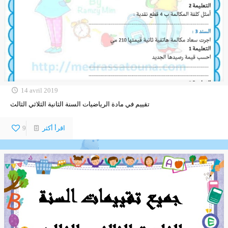
14 avril 2019
تقييم في مادة الرياضيات السنة الثانية الثلاثي الثالث
اقرأ أكثر
9