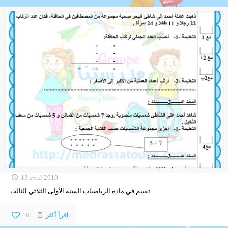
13 avril 2019
تقييم في مادة الرياضيات السنة الأولى الثلاثي الثالث
اقرأ أكثر
18