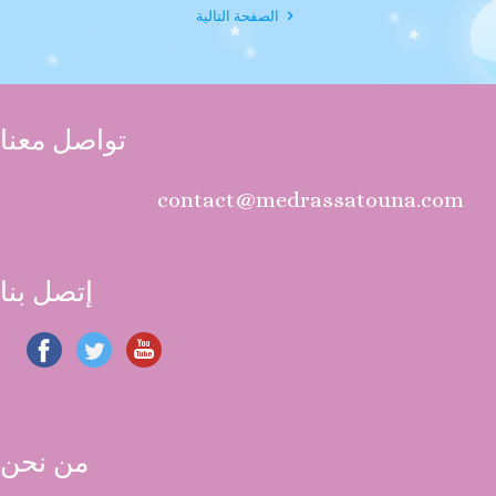
الصفحة التالية
تواصل معنا
contact@medrassatouna.com
إتصل بنا
من نحن