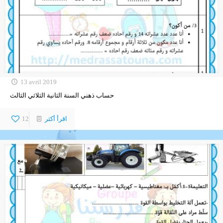
13 avril 2019
حساب ذهني السنة الثانية الثلاثي الثالث
اقرأ أكثر
12