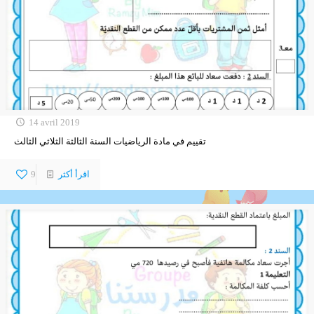
14 avril 2019
تقييم في مادة الرياضيات السنة الثالثة الثلاثي الثالث
اقرأ أكثر
9