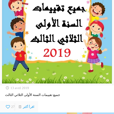
13 avril 2019
جميع تقييمات السنة الأولى الثلاثي الثالث
اقرأ أكثر
27