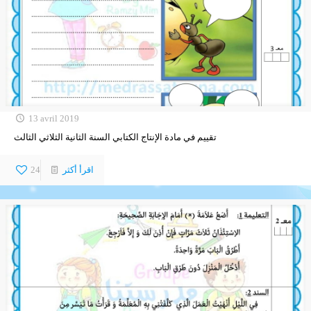
13 avril 2019
تقييم في مادة الإنتاج الكتابي السنة الثانية الثلاثي الثالث
اقرأ أكثر
24