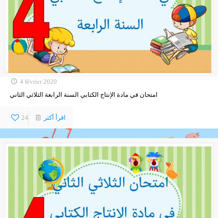
4 février 2020
امتحان في مادة الإنتاج الكتابي السنة الرابعة الثلاثي الثاني
اقرأ أكثر
24