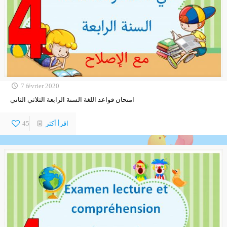
7 février 2020
امتحان قواعد اللغة السنة الرابعة الثلاثي الثاني
اقرأ أكثر
45