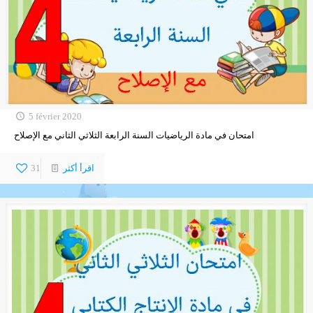
5 février 2020
امتحان في مادة الرياضيات السنة الرابعة الثلاثي الثاني مع الإصلاح
اقرأ أكثر
31