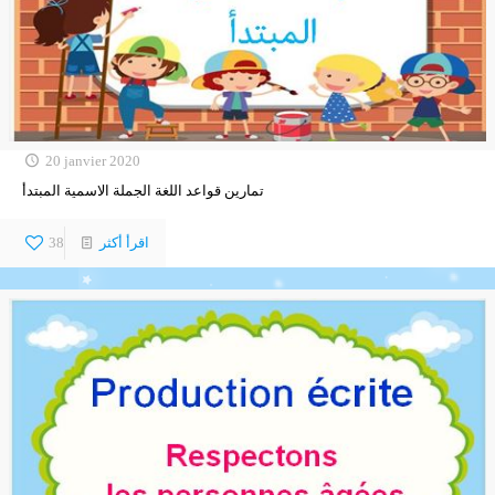
20 janvier 2020
تمارين قواعد اللغة الجملة الاسمية المبتدأ
اقرأ أكثر
38