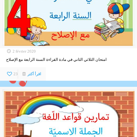
2 février 2020
امتحان الثلاثي الثاني في مادة القراءة السنة الرابعة مع الإصلاح
اقرأ أكثر
23