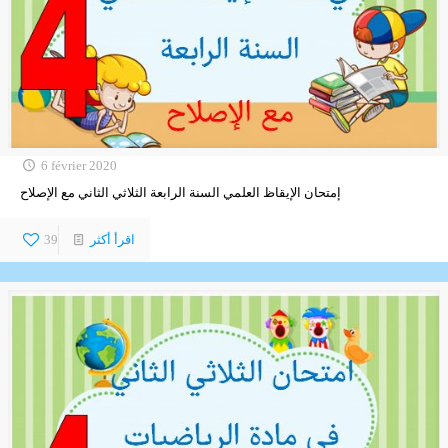
6 février 2020
إمتحان الإيقاظ العلمي السنة الرابعة الثلاثي الثاني مع الإصلاح
اقرأ أكثر
39