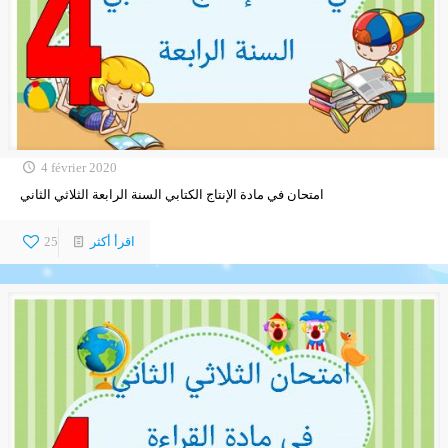
4 février 2020
امتحان في مادة الإنتاج الكتابي السنة الرابعة الثلاثي الثاني
اقرأ أكثر
25