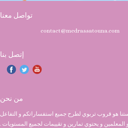
تواصل معنا
contact@medrassatouna.com
إتصل بنا
من نحن
نا هو قروب تربوي لطرح جميع استفساراتكم و التفاعل
 و المعلمين و يحتوي تمارين و تقييمات لجميع المستويات .