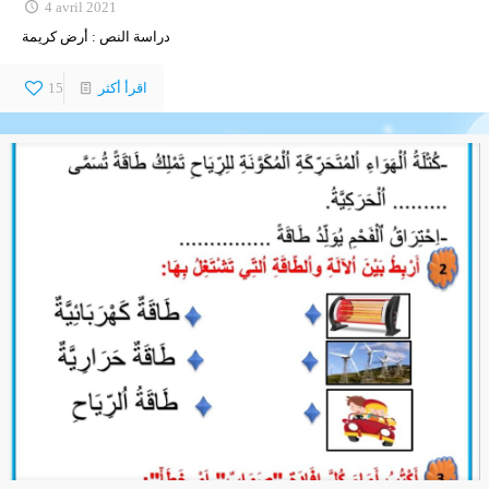
4 avril 2021
دراسة النص : أرض كريمة
اقرأ أكثر
15