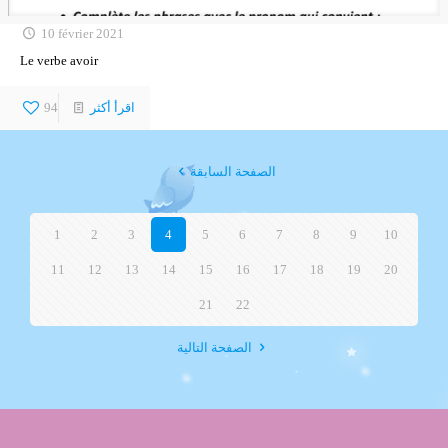
10 février 2021
Le verbe avoir
اقرأ أكثر
94
الصفحة السابقة
1
2
3
4
5
6
7
8
9
10
11
12
13
14
15
16
17
18
19
20
21
22
الصفحة التالية