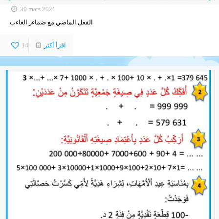
30 mars 2021
الفعل الماضي مع ضماءر الغاءب
اقرأ أكثر
14