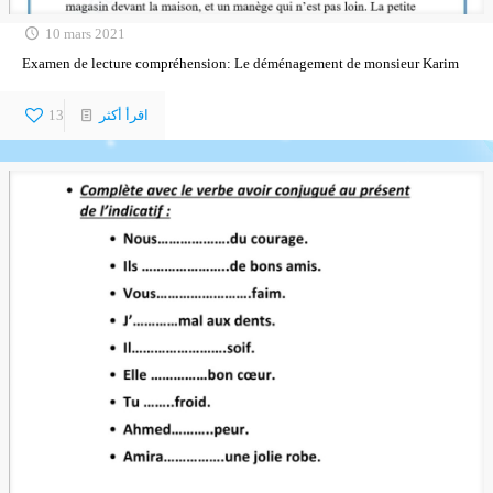
10 mars 2021
Examen de lecture compréhension: Le déménagement de monsieur Karim
اقرأ أكثر
13