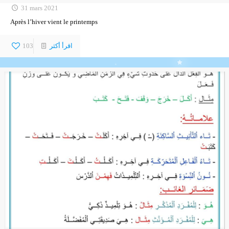
31 mars 2021
Après l’hiver vient le printemps
اقرأ أكثر
103