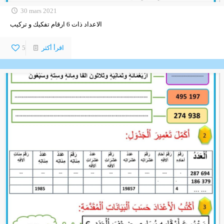
30 mars 2021
الاعداد ذات 6 ارقام تفكيك و تركيب
اقرأ أكثر
5