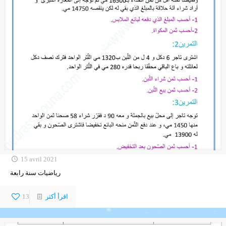
15 avril 2021
رياضيات سنة رابعة
اقرأ أكثر
13