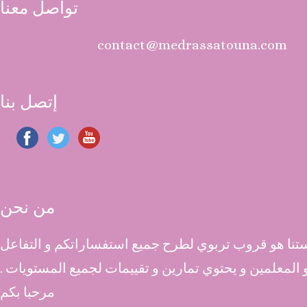
تواصل معنا
contact@medrassatouna.com
إتصل بنا
من نحن
نا هو قروب تربوي لطرح جميع استفساراتكم و التفاعل
 و المعلمين و يحتوي تمارين و تقييمات لجميع المستويات .
مرحبا بكم