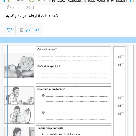
30 mars 2021
الاعداد ذات 6 ارقام: قراءة و كتابة
اقرأ أكثر
9