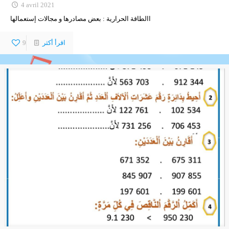
4 avril 2021
االطاقة الحرارية : بعض مصادرها و مجالات إستعمالها
اقرأ أكثر
9