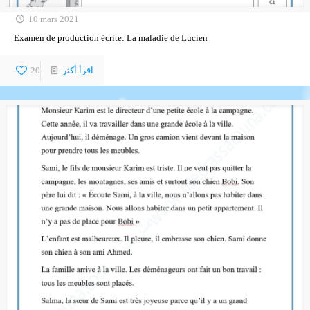
10 mars 2021
Examen de production écrite: La maladie de Lucien
اقرأ أكثر
20