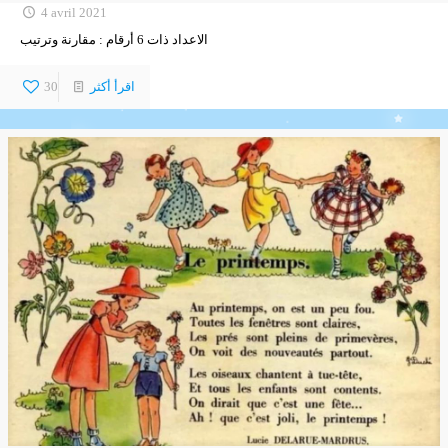
4 avril 2021
الاعداد ذات 6 أرقام : مقارنة وترتيب
اقرأ أكثر
30