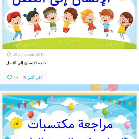
28 septembre 2019
حاجة الإنسان إلى التنقل
اقرأ أكثر
45