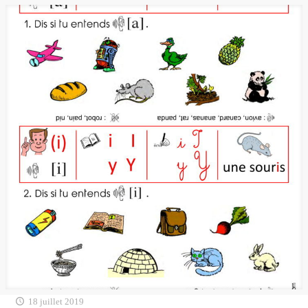
18 juillet 2019