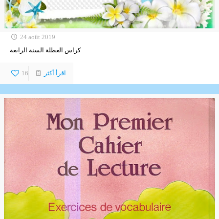
24 août 2019
كراس العطلة السنة الرابعة
اقرأ أكثر
16