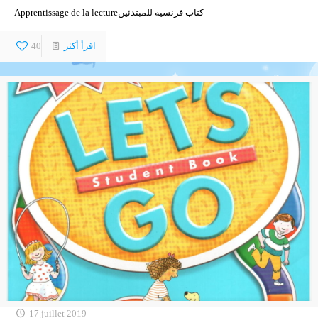
Apprentissage de la lectureكتاب فرنسية للمبتدئين
اقرأ أكثر
40
17 juillet 2019