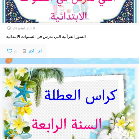
24 août 2019
السور القرآنية التي تدرس في السنوات الابتدائية
اقرأ أكثر
21