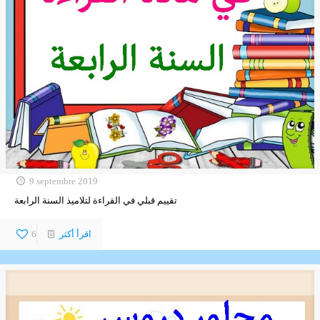
9 septembre 2019
تقييم قبلي في القراءة لتلاميذ السنة الرابعة
اقرأ أكثر
6