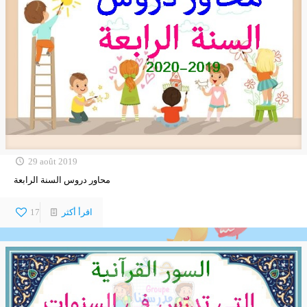
29 août 2019
محاور دروس السنة الرابعة
اقرأ أكثر
17