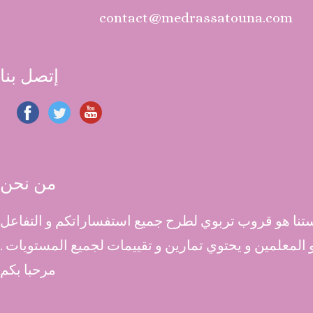
contact@medrassatouna.com
إتصل بنا
من نحن
نا هو قروب تربوي لطرح جميع استفساراتكم و التفاعل
 و المعلمين و يحتوي تمارين و تقييمات لجميع المستويات .
مرحبا بكم