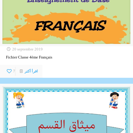
20 septembre 2019
Fichier Classe 4ème Français
اقرأ أكثر
7