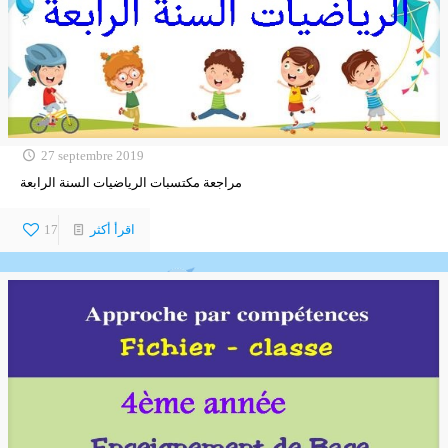
27 septembre 2019
مراجعة مكتسبات الرياضيات السنة الرابعة
اقرأ أكثر
17