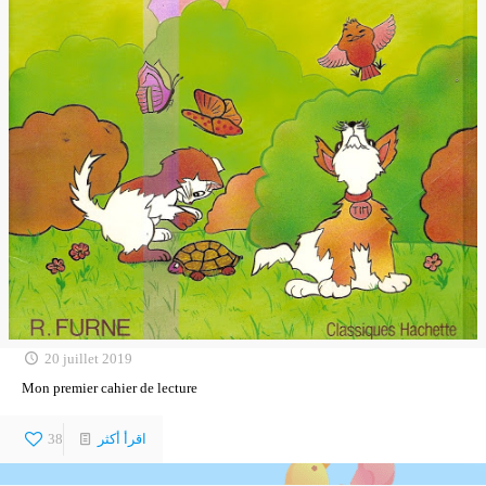
20 juillet 2019
Mon premier cahier de lecture
اقرأ أكثر
38