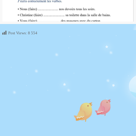
Post Views:
8 554