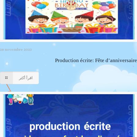
28 novembre 2023
Production écrite: Fête d’anniversaire
اقرأ أكثر