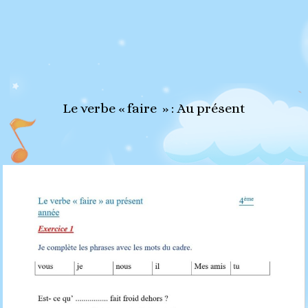
Le verbe « faire » : Au présent