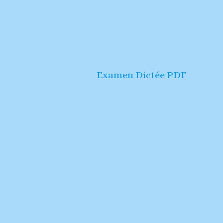
Examen Dictée PDF