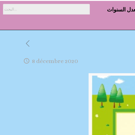
دل السنوات
8 décembre 2020