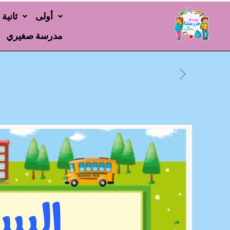
أولى
ثانية
مدرسة صغيري