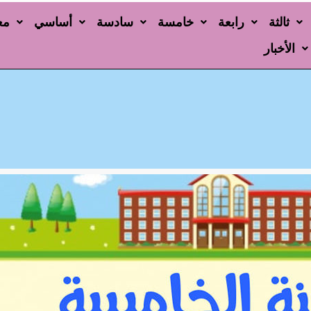
ثالثة
رابعة
خامسة
سادسة
أساسي
مع
الأخبار