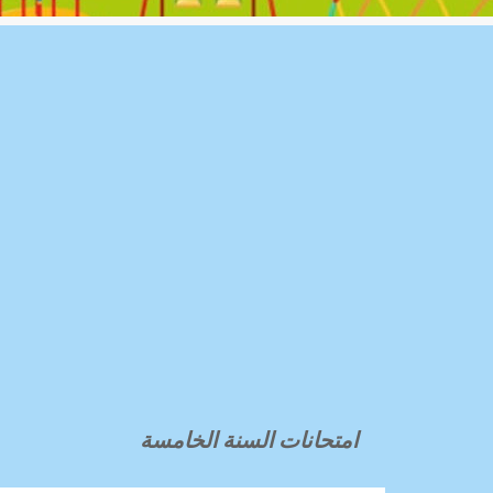
امتحانات السنة الخامسة