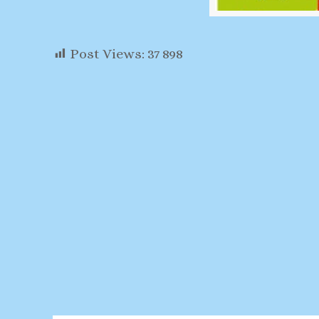
Post Views:
37 898