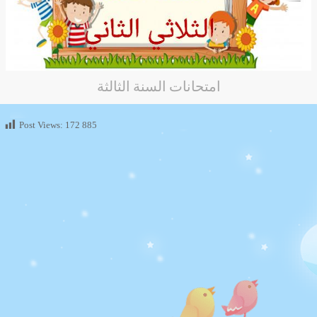
امتحانات السنة الثالثة
Post Views:
172 885