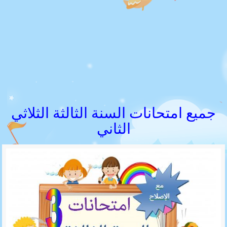
جميع امتحانات السنة الثالثة الثلاثي
الثاني