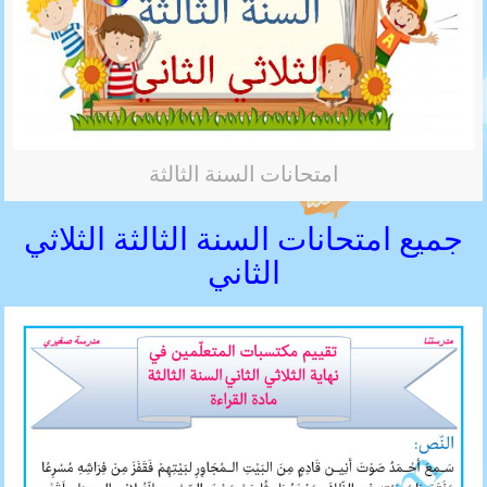
امتحانات السنة الثالثة
جميع امتحانات السنة الثالثة الثلاثي
الثاني