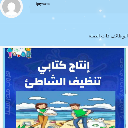
iptyssem
الوظائف ذات الصلة