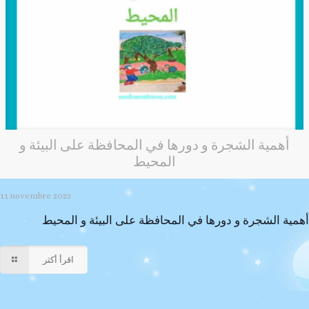
أهمية الشجرة و دورها في المحافظة على البيئة و
المحيط
11 novembre 2023
أهمية الشجرة و دورها في المحافظة على البيئة و المحيط
اقرأ أكثر