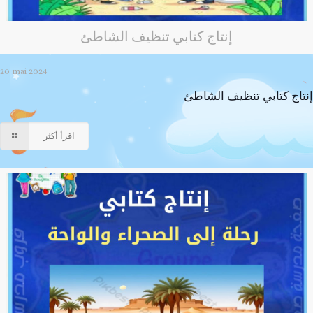
إنتاج كتابي تنظيف الشاطئ
20 mai 2024
إنتاج كتابي تنظيف الشاطئ
اقرأ أكثر