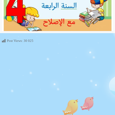
Post Views:
30 025