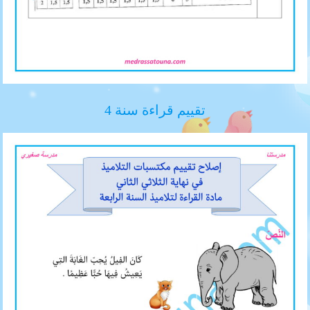
تقييم قراءة سنة 4