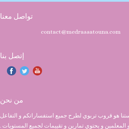
تواصل معنا
contact@medrassatouna.com
إتصل بنا
من نحن
نا هو قروب تربوي لطرح جميع استفساراتكم و التفاعل
 و المعلمين و يحتوي تمارين و تقييمات لجميع المستويات .