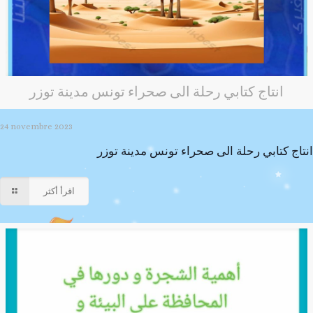
انتاج كتابي رحلة الى صحراء تونس مدينة توزر
24 novembre 2023
انتاج كتابي رحلة الى صحراء تونس مدينة توزر
اقرأ أكثر