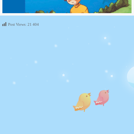
Post Views:
21 404