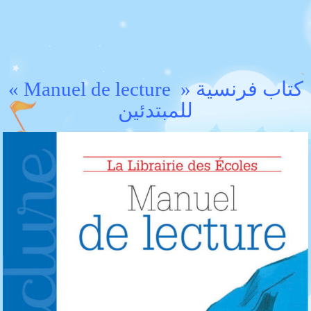
« Manuel de lecture » كتاب فرنسية
للمبتدئين