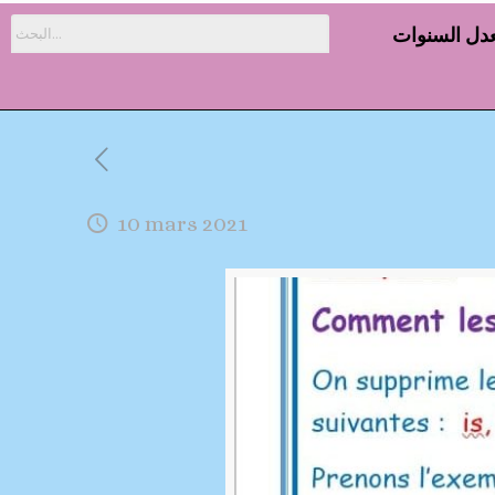
دل السنوات
10 mars 2021