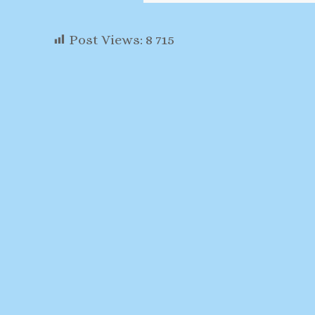
Post Views:
8 715