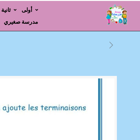
أولى
ثانية
مدرسة صغيري