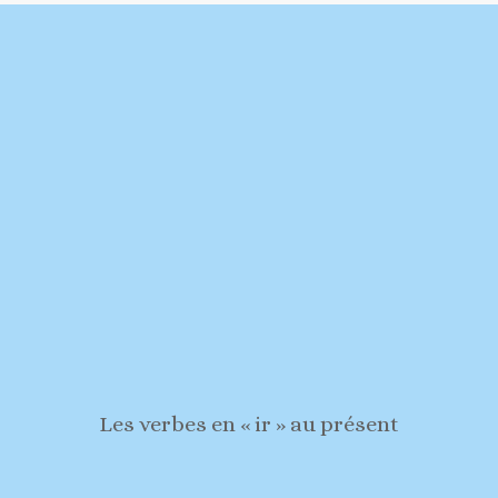
Les verbes en « ir » au présent