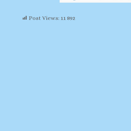
Post Views:
11 892