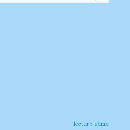
lecture-5ème