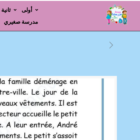
أولى
ثانية
مدرسة صغيري