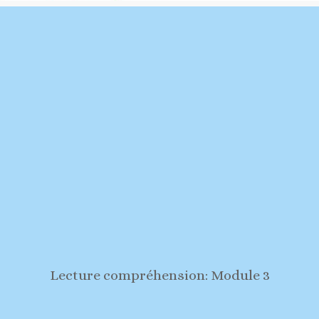
Lecture compréhension: Module 3