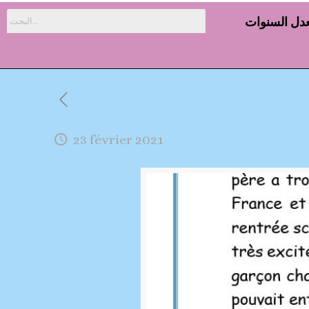
دل السنوات
23 février 2021