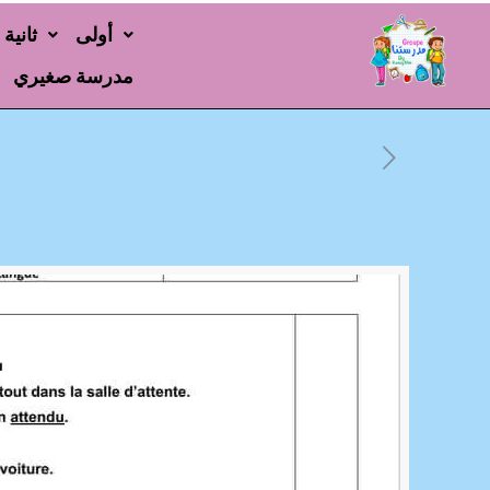
أولى
ثانية
مدرسة صغيري