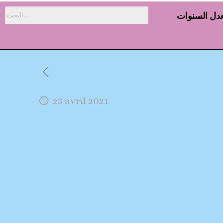
دل السنوات
23 avril 2021