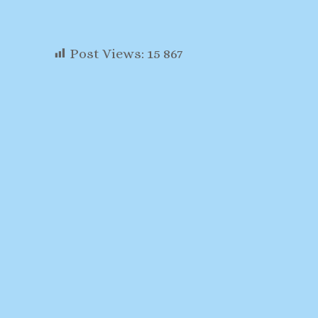
Post Views:
15 867