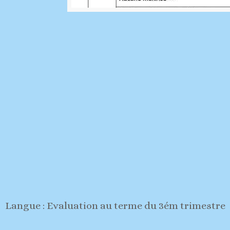
Langue : Evaluation au terme du 3ém trimestre