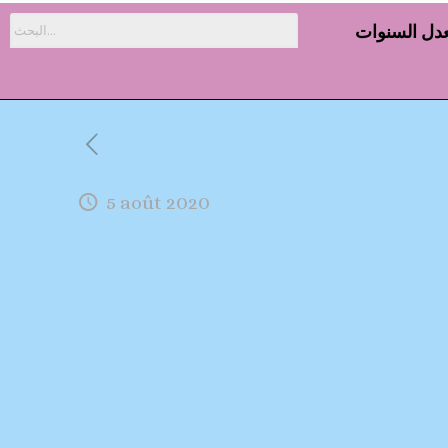
دل السنوات
5 août 2020