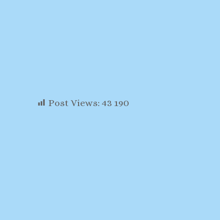
Post Views:
43 190