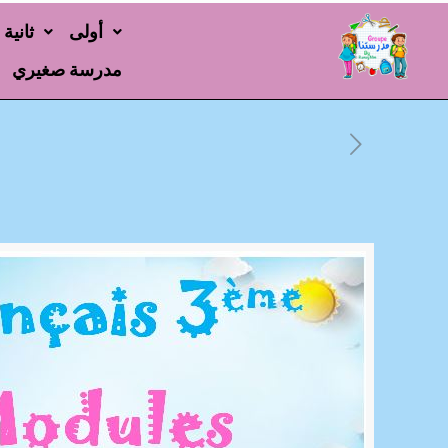
أولى
ثانية
مدرسة صغيري