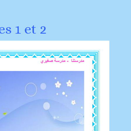
s 1 et 2