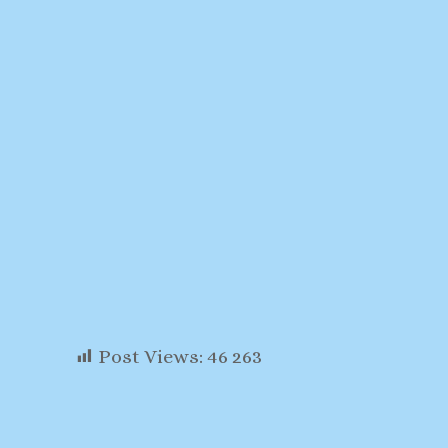
Post Views:
46 263