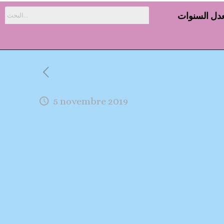
دل السنوات
5 novembre 2019