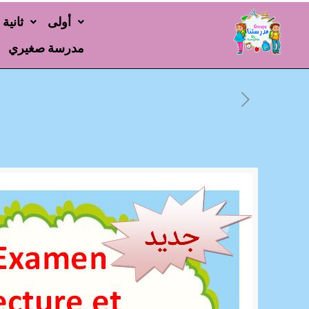
أولى
ثانية
مدرسة صغيري