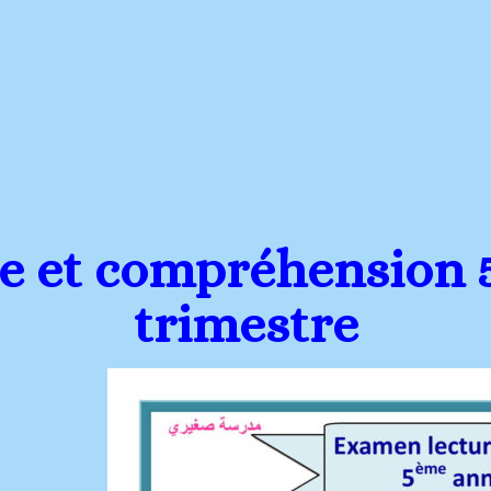
e et compréhension 
trimestre