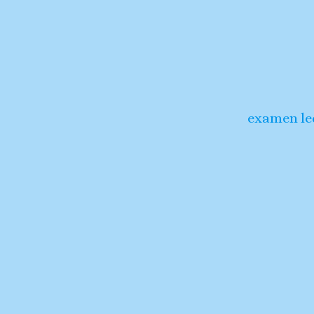
examen le