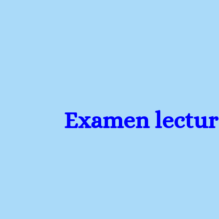
Examen lectur