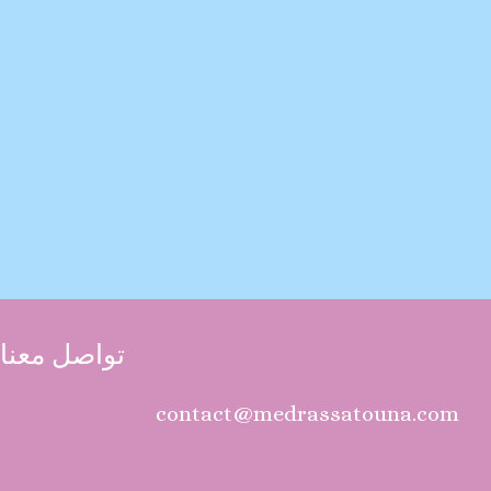
تواصل معنا
contact@medrassatouna.com