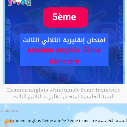
Examen anglais 5ème année 3ème trimestre
السنة الخامسة امتحان انقليزية الثلاثي الثالث
18 mai 2025
Examen anglais 5ème année 3ème trimestre السنة الخامسة