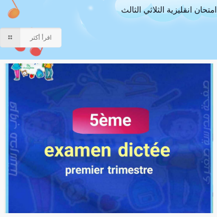
امتحان انقليزية الثلاثي الثالث
اقرأ أكثر