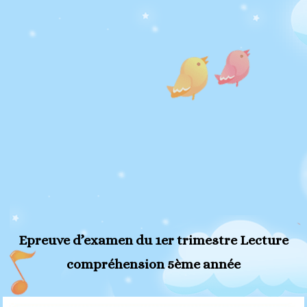
Epreuve d’examen du 1er trimestre Lecture
compréhension 5ème année