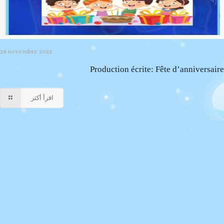
28 novembre 2023
Production écrite: Fête d’anniversaire
اقرأ أكثر