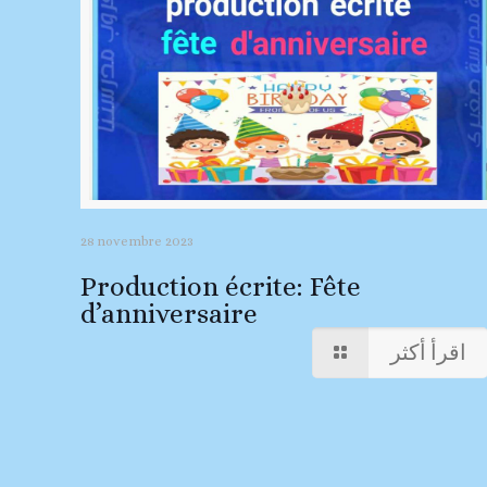
28 novembre 2023
Production écrite: Fête
d’anniversaire
اقرأ أكثر