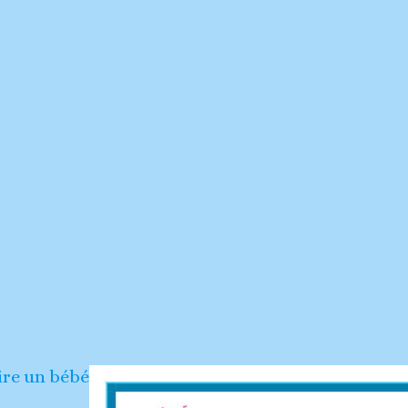
ire un bébé