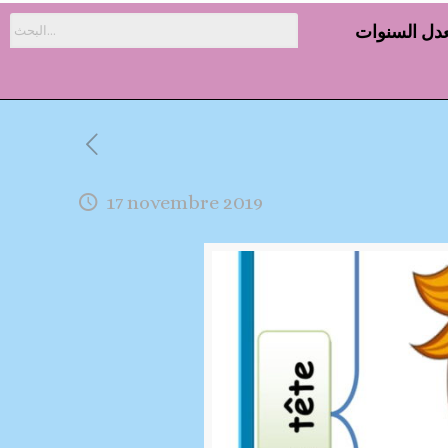
دل السنوات
17 novembre 2019