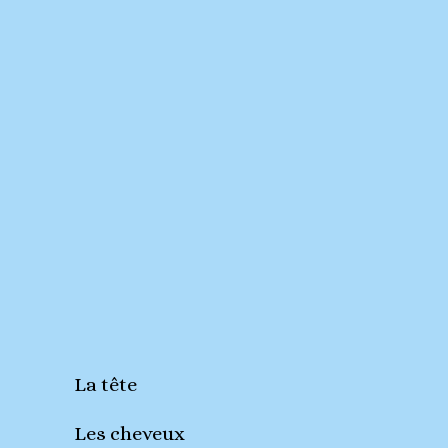
La tête
Les cheveux