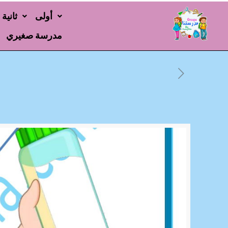
أولى
ثانية
مدرسة صغيري