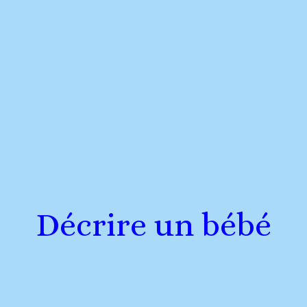
Décrire un bébé