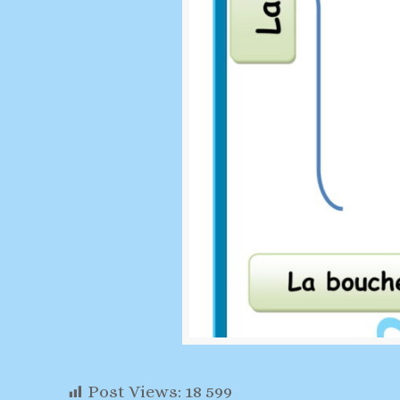
Post Views:
18 599