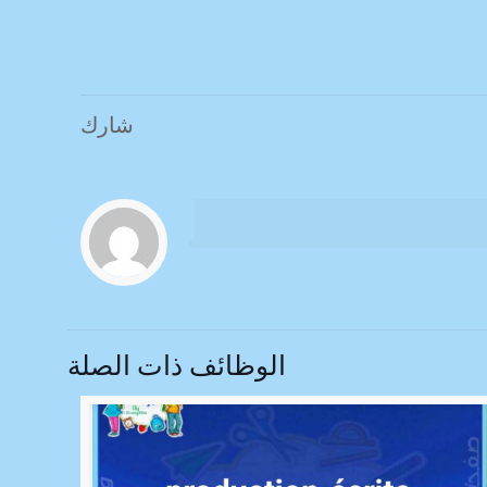
شارك
الوظائف ذات الصلة