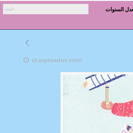
دل السنوات
13 septembre 2020