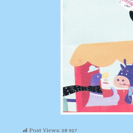
Post Views:
28 927