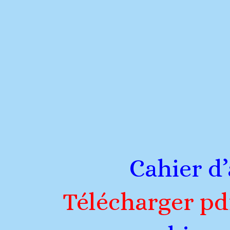
Cahier d
Télécharger pd