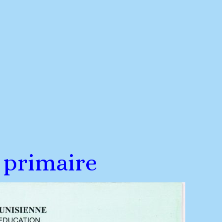
 primaire