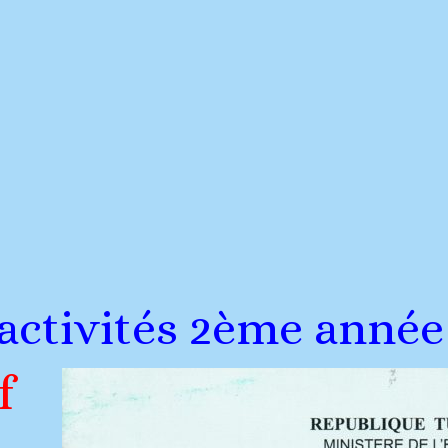
’activités 2ème année
f