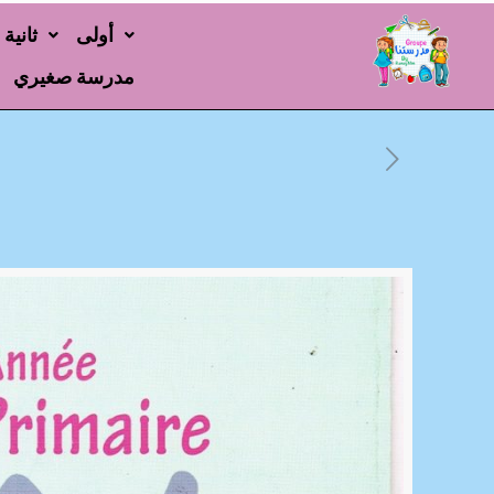
أولى
ثانية
مدرسة صغيري