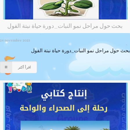
بحث حول مراحل نمو النبات_دورة حياة نبتة الفول
24 novembre 2023
بحث حول مراحل نمو النبات_دورة حياة نبتة الفول
اقرأ أكثر