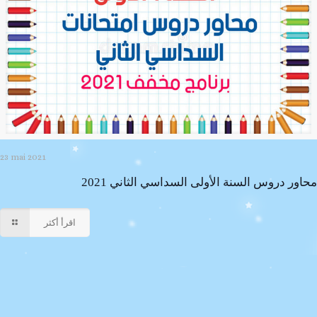
23 mai 2021
محاور دروس السنة الأولى السداسي الثاني 2021
اقرأ أكثر