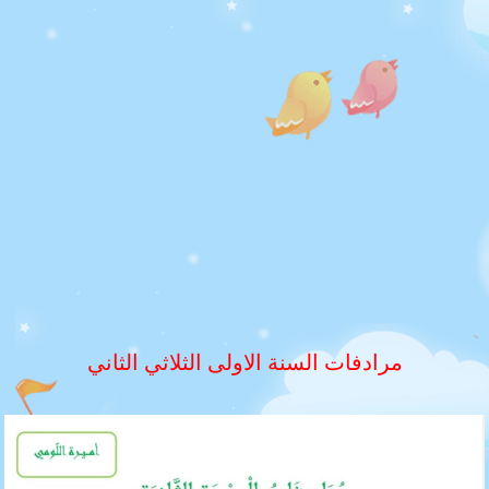
مرادفات السنة الاولى الثلاثي الثاني