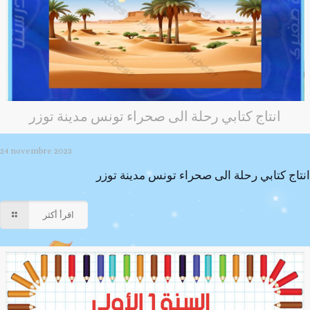
انتاج كتابي رحلة الى صحراء تونس مدينة توزر
24 novembre 2023
انتاج كتابي رحلة الى صحراء تونس مدينة توزر
اقرأ أكثر