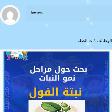
iptyssem
الوظائف ذات الصلة