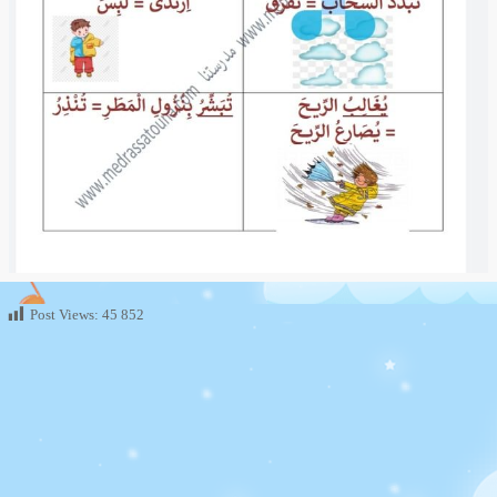
Post Views:
45 852