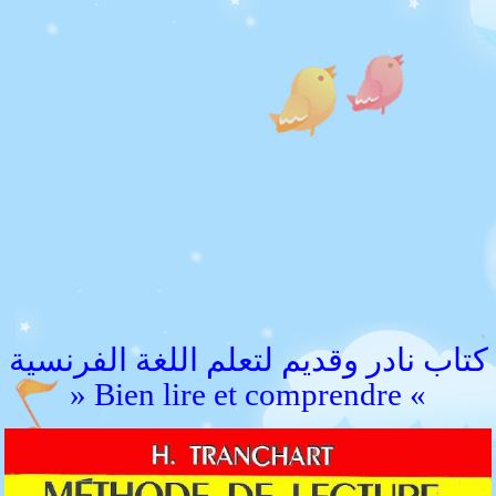
كتاب نادر وقديم لتعلم اللغة الفرنسية
» Bien lire et comprendre «