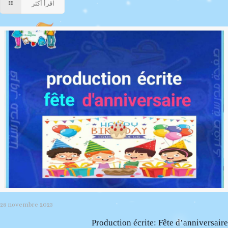
اقرأ أكثر
28 novembre 2023
Production écrite: Fête d’anniversaire