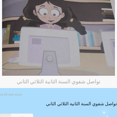
تواصل شفوي السنة الثانية الثلاثي الثاني
15 février 2024
تواصل شفوي السنة الثانية الثلاثي الثاني