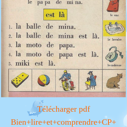
Télécharger pdf
Bien+lire+et+comprendre+CP+