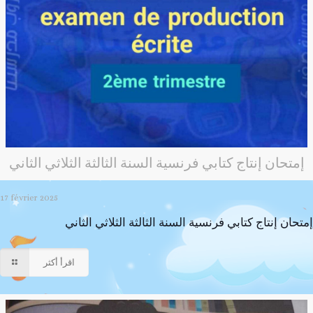
إمتحان إنتاج كتابي فرنسية السنة الثالثة الثلاثي الثاني
17 février 2025
إمتحان إنتاج كتابي فرنسية السنة الثالثة الثلاثي الثاني
اقرأ أكثر