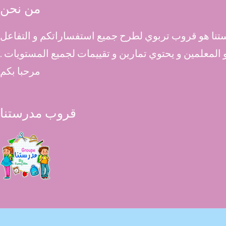
من نحن
نا هو قروب تربوي لطرح جميع استفساراتكم و التفاعل
 و المعلمين و يحتوي تمارين و تقييمات لجميع المستويات .
مرحبا بكم
قروب مدرستنا