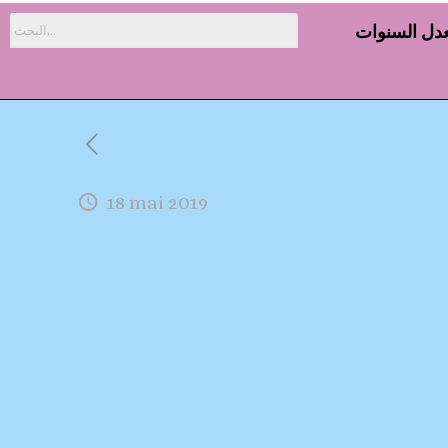
دل السنوات
18 mai 2019