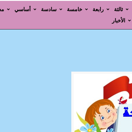
ثالثة
رابعة
خامسة
سادسة
أساسي
مع
الأخبار