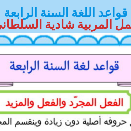
قواعد اللغة السنة الرابعة
ل المربية شادية السلطان