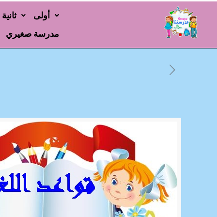
أولى
ثانية
مدرسة صغيري