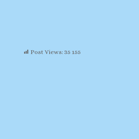
Post Views:
35 155