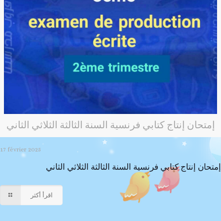
إمتحان إنتاج كتابي فرنسية السنة الثالثة الثلاثي الثاني
17 février 2025
إمتحان إنتاج كتابي فرنسية السنة الثالثة الثلاثي الثاني
اقرأ أكثر