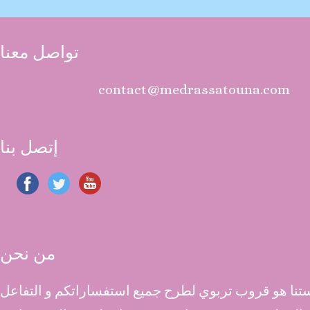
تواصل معنا
contact@medrassatouna.com
إتصل بنا
من نحن
نا هو قروب تربوي لطرح جميع استفساراتكم و التفاعل