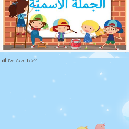
Post Views:
19 944