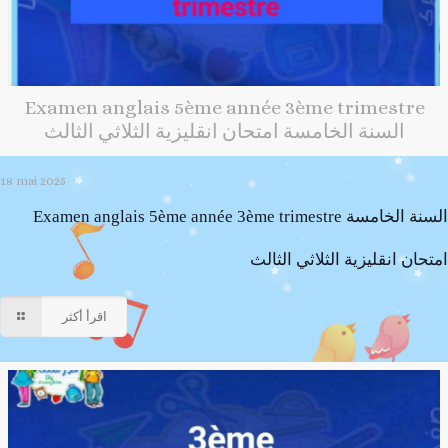
Examen anglais 5ème année 3ème trimestre
السنة الخامسة امتحان انقليزية الثلاثي الثالث
18 mai 2025
Examen anglais 5ème année 3ème trimestre السنة الخامسة
امتحان انقليزية الثلاثي الثالث
اقرأ أكثر