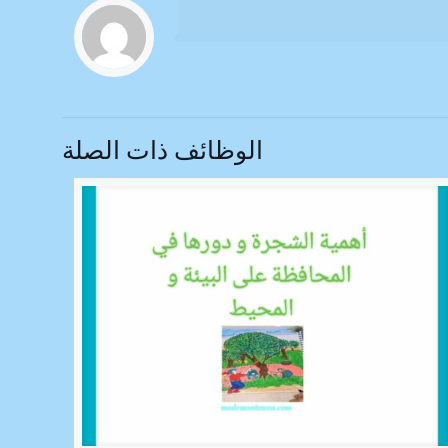
الوظائف ذات الصلة