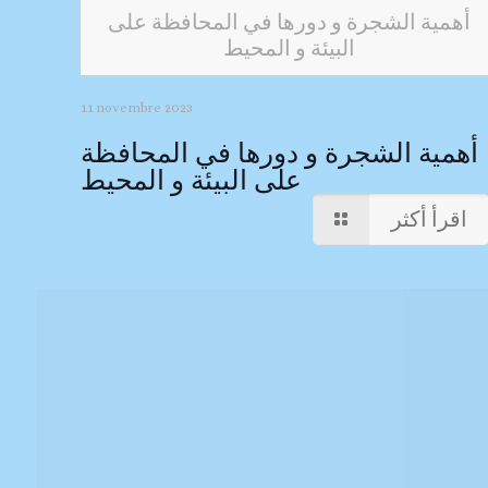
أهمية الشجرة و دورها في المحافظة على
البيئة و المحيط
11 novembre 2023
أهمية الشجرة و دورها في المحافظة
على البيئة و المحيط
اقرأ أكثر