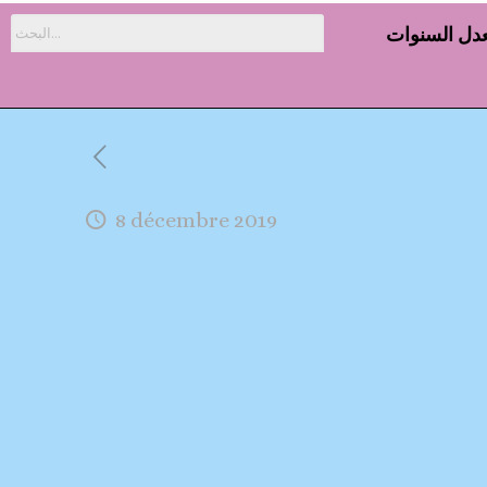
دل السنوات
8 décembre 2019