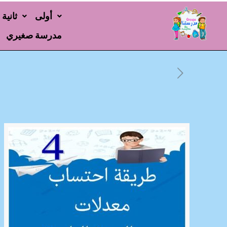
أولى
ثانية
مدرسة صغيري