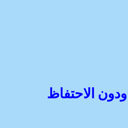
 ودون الاحتفاظ