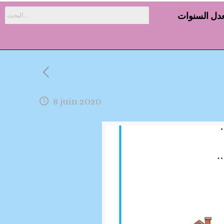
دل السنوات
8 juin 2020