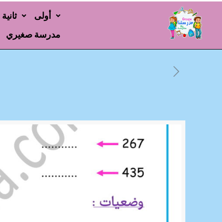
أولى
ثانية
مدرسة صغيري