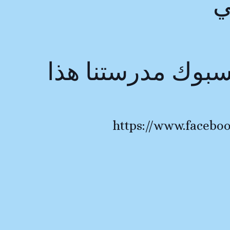
ي
بوك مدرستنا هذا
https://www.facebo