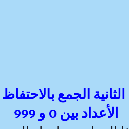
لثانية الجمع بالاحتفاظ
الأعداد بين
0 و 999