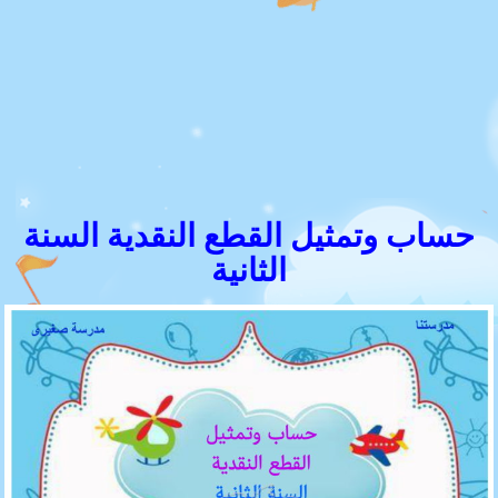
حساب وتمثيل القطع النقدية السنة
الثانية