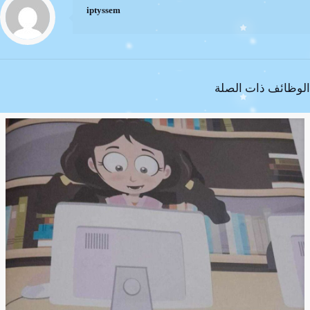
iptyssem
الوظائف ذات الصلة