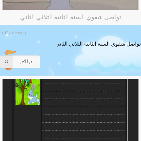
تواصل شفوي السنة الثانية الثلاثي الثاني
15 février 2024
تواصل شفوي السنة الثانية الثلاثي الثاني
اقرأ أكثر