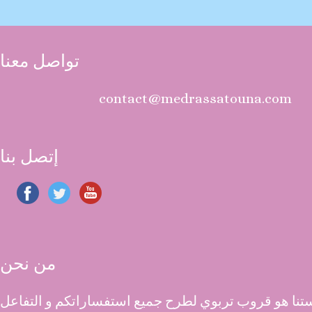
تواصل معنا
contact@medrassatouna.com
إتصل بنا
من نحن
نا هو قروب تربوي لطرح جميع استفساراتكم و التفاعل