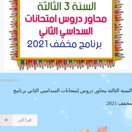
28 mai 2021
السنة الثالثة محاور دروس إمتحانات السداسي الثاني برنامج
مخفف 2021
اقرأ أكثر