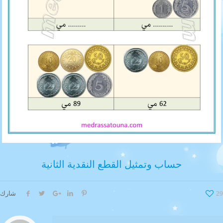
حساب وتمثيل القطع النقدية الثانية
29
شارك