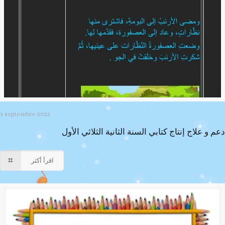
1 septembre 2022
دعم و علاج إنتاج كتابي السنة الثانية الثلاثي الأول
اقرأ أكثر