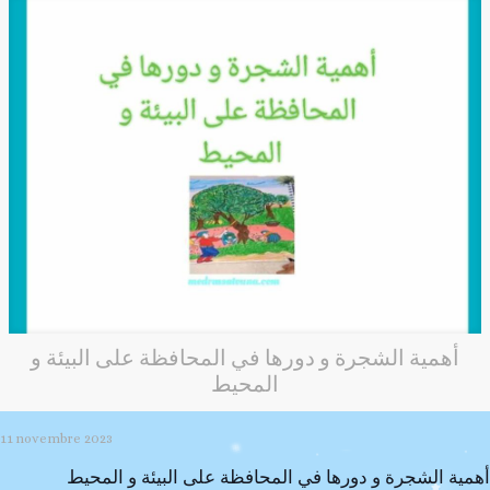
أهمية الشجرة و دورها في المحافظة على البيئة و
المحيط
11 novembre 2023
أهمية الشجرة و دورها في المحافظة على البيئة و المحيط