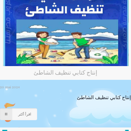
إنتاج كتابي تنظيف الشاطئ
20 mai 2024
إنتاج كتابي تنظيف الشاطئ
اقرأ أكثر