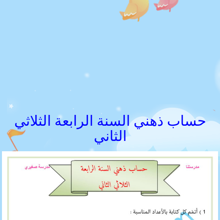
حساب ذهني السنة الرابعة الثلاثي
الثاني