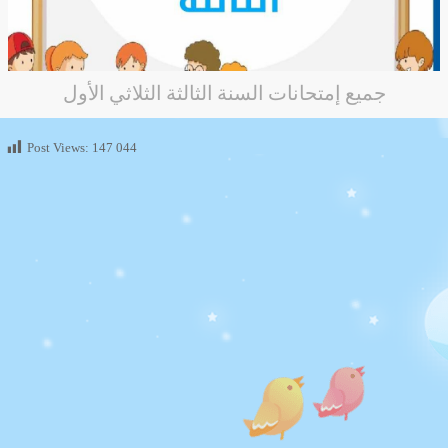
جميع إمتحانات السنة الثالثة الثلاثي الأول
Post Views:
147 044