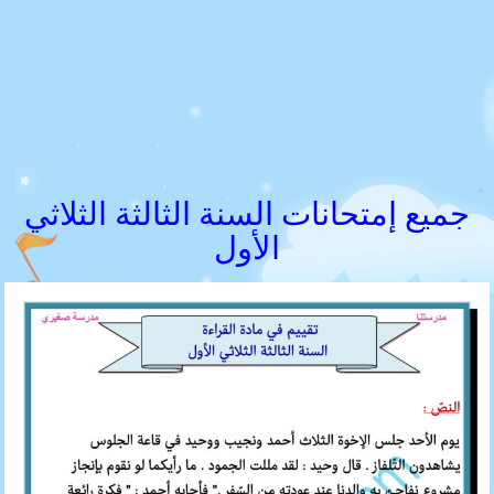
جميع إمتحانات السنة الثالثة الثلاثي
الأول