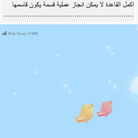
Post Views:
9 688