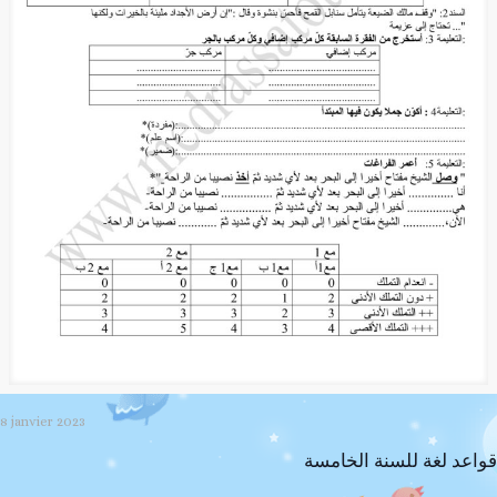
8 janvier 2023
قواعد لغة للسنة الخامسة