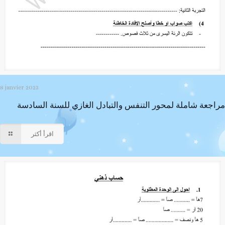
8 janvier 2023
مراجعة شاملة لمحور التنفس والتبادل الغازي للسنة السادسة
اقرأ أكثر