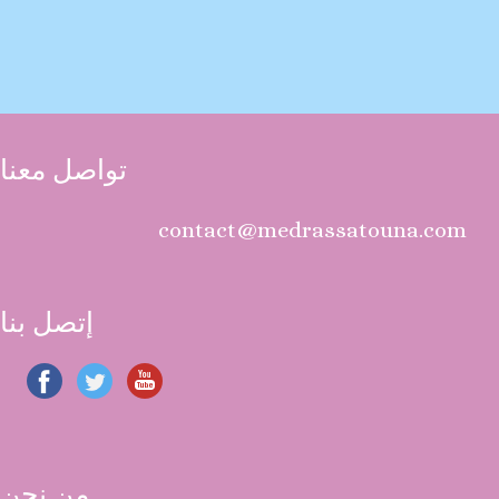
تواصل معنا
contact@medrassatouna.com
إتصل بنا
من نحن