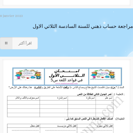
8 janvier 2023
مراجعة حساب ذهني للسنة السادسة الثلاثي الاول
اقرأ أكثر