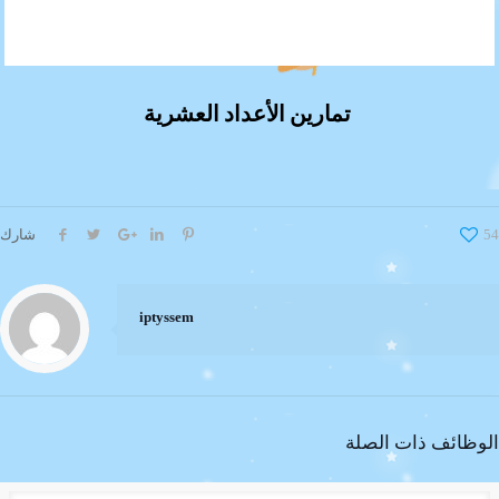
تمارين الأعداد العشرية
54
شارك
iptyssem
الوظائف ذات الصلة