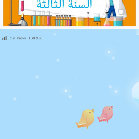
Post Views:
138 918