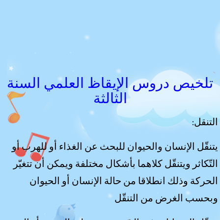
تلخيص دروس الإيقاظ العلمي السنة
الثالثة
:التنقل
يتنقّل الإنسان والحيوان للبحث عن الغذاء أو للهرب أو
التّكاثر ويتنقّل كلاهما بأشكال مختلفة ويمكن أن تتغيّر
الحركة وذلك انطلاقا من حالة الإنسان أو الحيوان
وبحسب الغرض من التنقّل