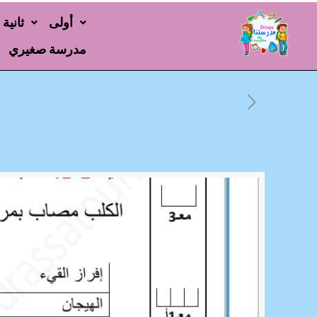
أولى
ثانية
مدرسة صغيري