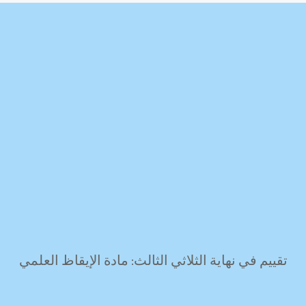
تقييم في نهاية الثلاثي الثالث: مادة الإيقاظ العلمي