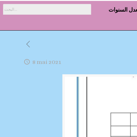
دل السنوات
8 mai 2021