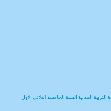
 التربية المدنية السنة الخامسة الثلاثي الأول