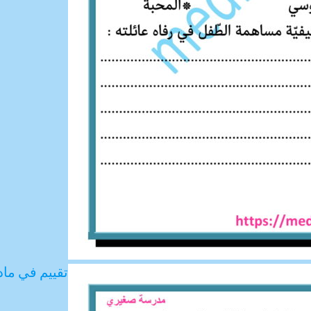
تقييم في مادة