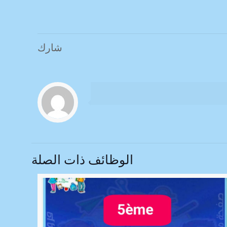
شارك
الوظائف ذات الصلة