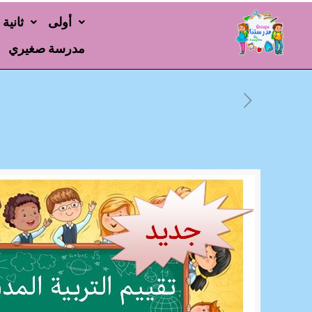
أولى
ثانية
مدرسة صغيري