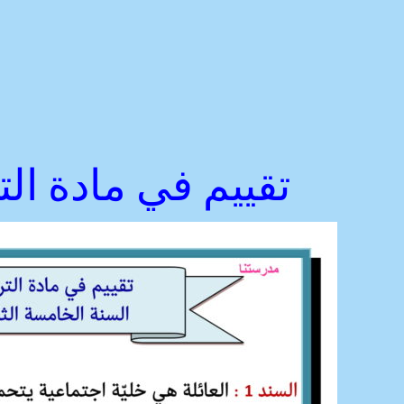
تقييم في مادة الت