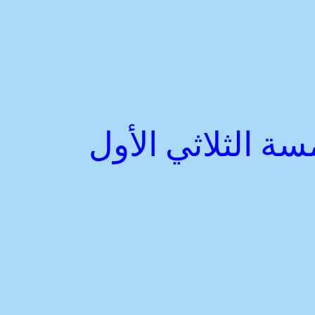
سة الثلاثي الأول