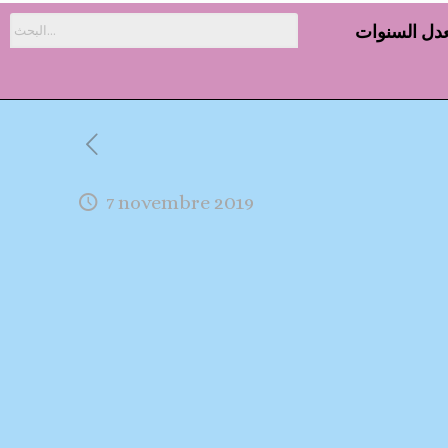
دل السنوات
7 novembre 2019