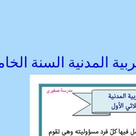
ربية المدنية السنة الخام