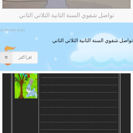
تواصل شفوي السنة الثانية الثلاثي الثاني
15 février 2024
تواصل شفوي السنة الثانية الثلاثي الثاني
اقرأ أكثر