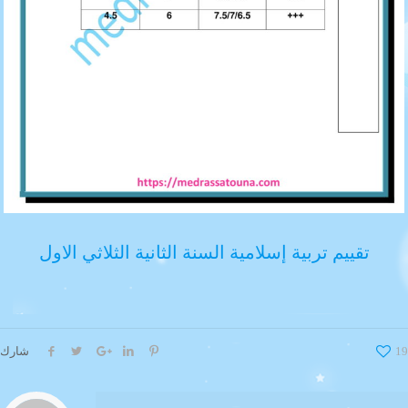
تقييم تربية إسلامية السنة الثانية الثلاثي الاول
19
شارك