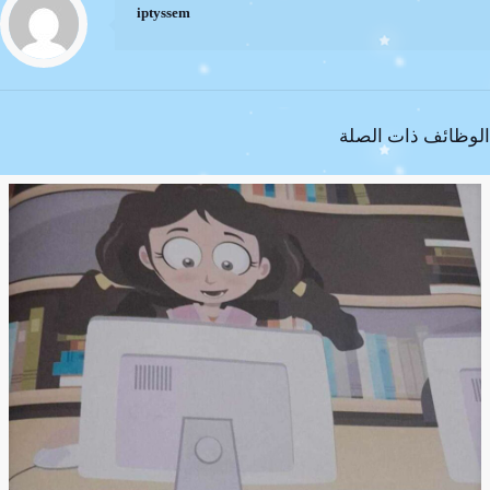
iptyssem
الوظائف ذات الصلة