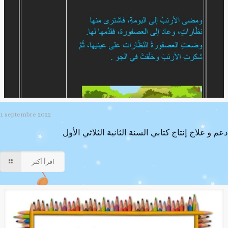
1 septembre 2022
دعم و علاج إنتاج كتابي السنة الثانية الثلاثي الأول
اقرأ أكثر