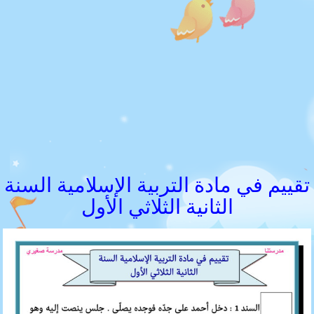
تقييم في مادة التربية الإسلامية السنة
الثانية الثلاثي الأول