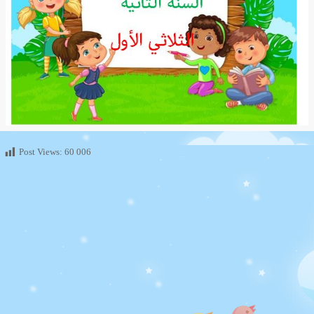
Post Views:
60 006