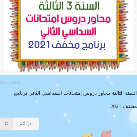
28 mai 2021
السنة الثالثة محاور دروس إمتحانات السداسي الثاني برنامج
مخفف 2021
اقرأ أكثر