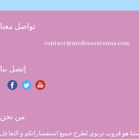
تواصل معنا
contact@medrassatouna.com
إتصل بنا
من نحن
نا هو قروب تربوي لطرح جميع استفساراتكم و التفاعل