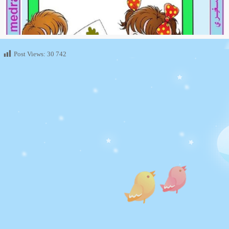
Post Views:
30 742