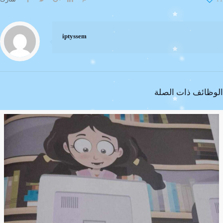
iptyssem
الوظائف ذات الصلة