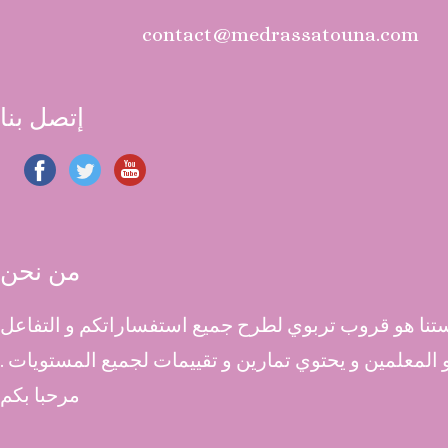
contact@medrassatouna.com
إتصل بنا
من نحن
نا هو قروب تربوي لطرح جميع استفساراتكم و التفاعل
 و المعلمين و يحتوي تمارين و تقييمات لجميع المستويات .
مرحبا بكم