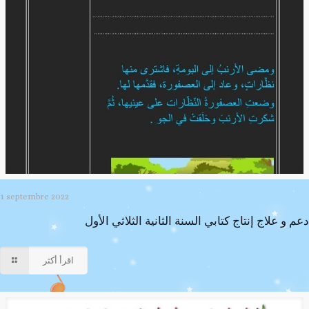
1 septembre 2022
دعم و علاج إنتاج كتابي السنة الثانية الثلاثي الأول
اقرأ أكثر