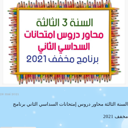
28 mai 2021
السنة الثالثة محاور دروس إمتحانات السداسي الثاني برنامج
مخفف 2021