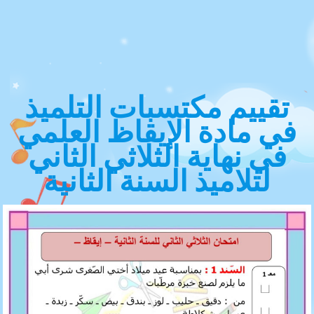
تقييم مكتسبات التلميذ
في مادة الإيقاظ العلمي
في نهاية الثلاثي الثاني
لتلاميذ السنة الثانية