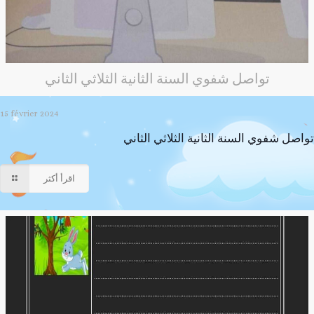
تواصل شفوي السنة الثانية الثلاثي الثاني
15 février 2024
تواصل شفوي السنة الثانية الثلاثي الثاني
اقرأ أكثر