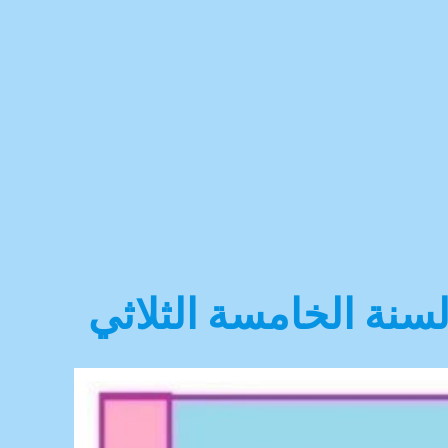
لسنة الخامسة الثلاثي