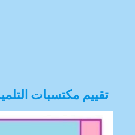
تقييم مكتسبات التلميذ