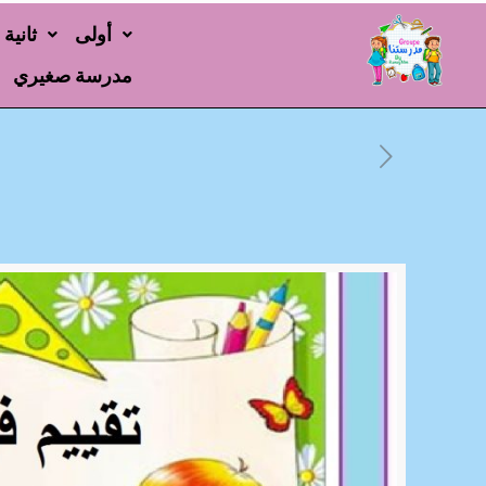
أولى
ثانية
مدرسة صغيري