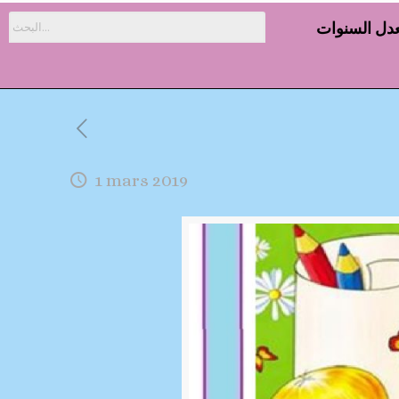
دل السنوات
1 mars 2019