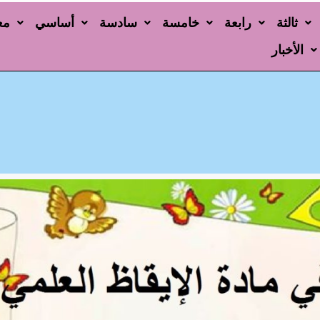
ثالثة
رابعة
خامسة
سادسة
أساسي
مع
الأخبار