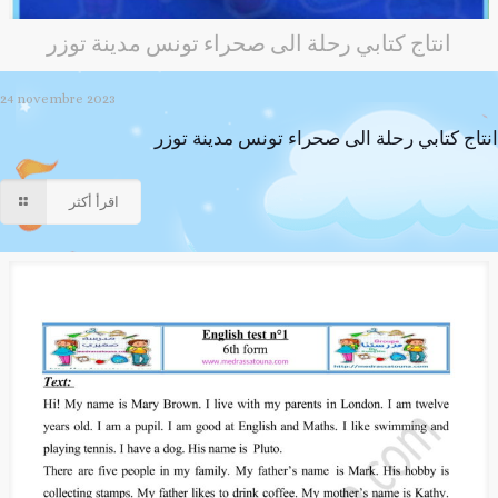
انتاج كتابي رحلة الى صحراء تونس مدينة توزر
24 novembre 2023
انتاج كتابي رحلة الى صحراء تونس مدينة توزر
اقرأ أكثر