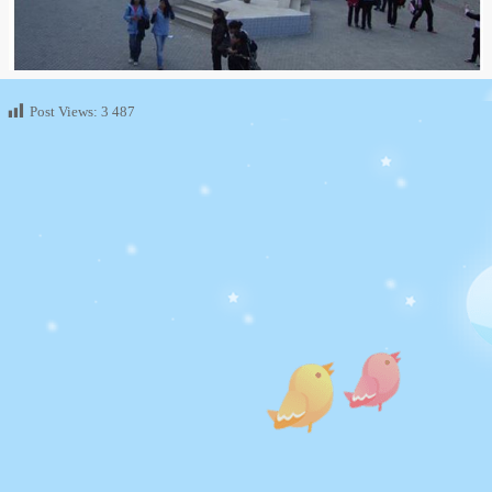
Post Views:
3 487