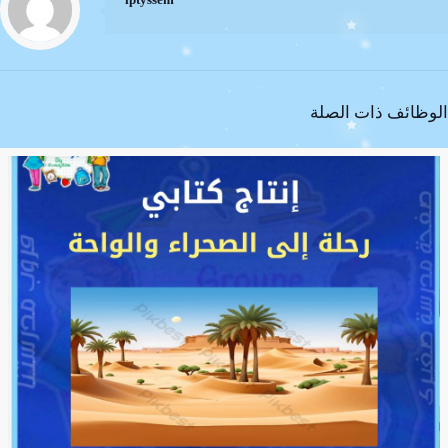
الوظائف ذات الصلة