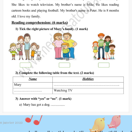
8 janvier 2023