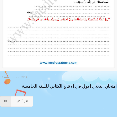
18 novembre 2022
امتحان الثلاثي الاول في الانتاج الكتابي للسنة الخامسة
اقرأ أكثر