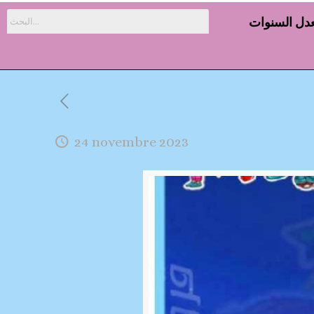
دل السنوات
24 novembre 2023