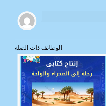
الوظائف ذات الصلة