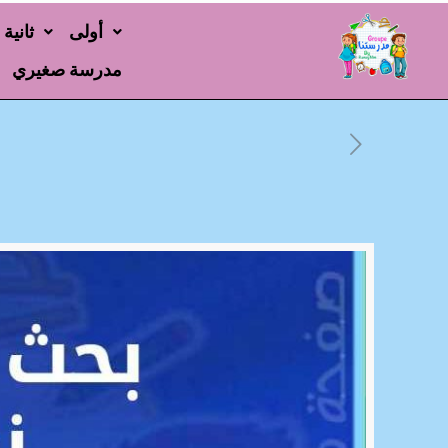
أولى
ثانية
مدرسة صغيري