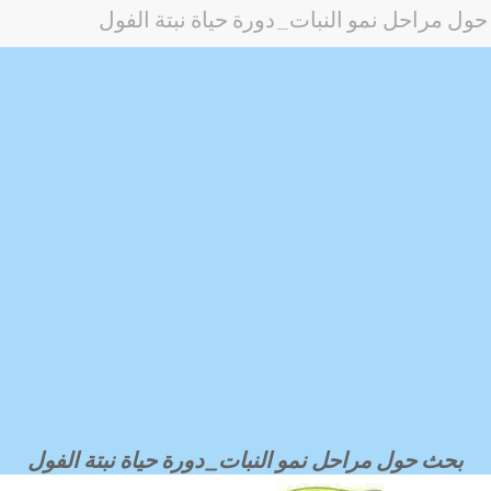
ول مراحل نمو النبات_دورة حياة نبتة الفول
بحث حول مراحل نمو النبات_دورة حياة نبتة الفول