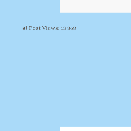
Post Views:
13 868