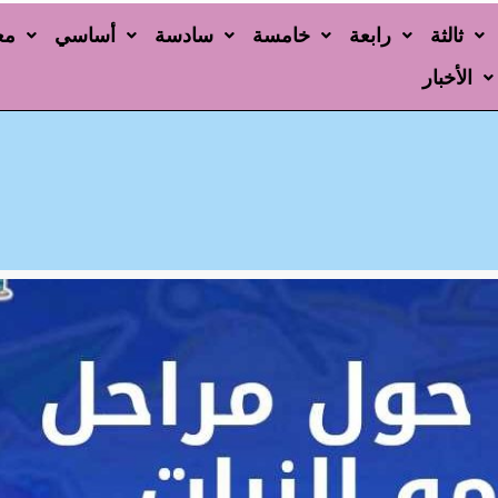
ثالثة
رابعة
خامسة
سادسة
أساسي
مع
الأخبار