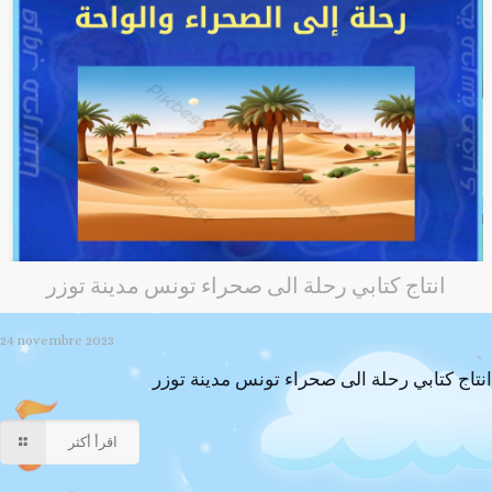
انتاج كتابي رحلة الى صحراء تونس مدينة توزر
24 novembre 2023
انتاج كتابي رحلة الى صحراء تونس مدينة توزر
اقرأ أكثر