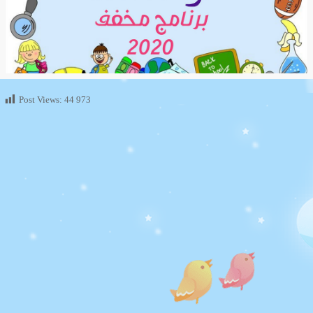
Post Views:
44 973