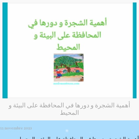
أهمية الشجرة و دورها في المحافظة على البيئة و
المحيط
11 novembre 2023