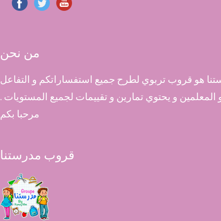
من نحن
نا هو قروب تربوي لطرح جميع استفساراتكم و التفاعل
 و المعلمين و يحتوي تمارين و تقييمات لجميع المستويات .
مرحبا بكم
قروب مدرستنا