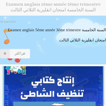
Examen anglais 5ème année 3ème trimestre
السنة الخامسة امتحان انقليزية الثلاثي الثالث
18 mai 2025
Examen anglais 5ème année 3ème trimestre السنة الخامسة
امتحان انقليزية الثلاثي الثالث
اقرأ أكثر