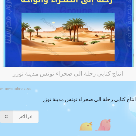
انتاج كتابي رحلة الى صحراء تونس مدينة توزر
24 novembre 2023
انتاج كتابي رحلة الى صحراء تونس مدينة توزر
اقرأ أكثر