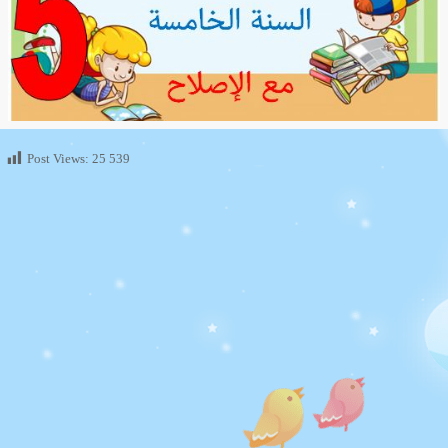
Post Views:
25 539