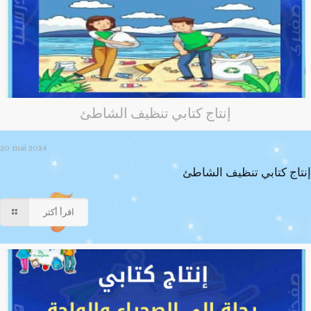
إنتاج كتابي تنظيف الشاطئ
20 mai 2024
إنتاج كتابي تنظيف الشاطئ
اقرأ أكثر