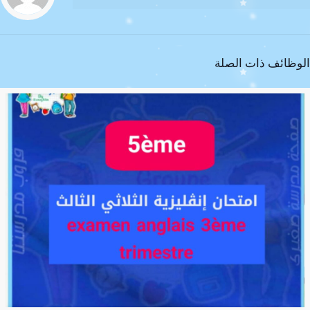
الوظائف ذات الصلة