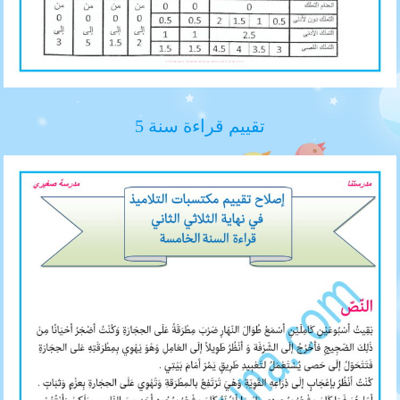
تقييم قراءة سنة 5