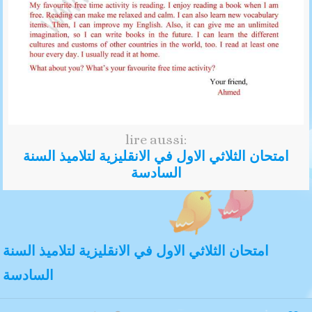
lire aussi:
امتحان الثلاثي الاول في الانقليزية لتلاميذ السنة
السادسة
امتحان الثلاثي الاول في الانقليزية لتلاميذ السنة
السادسة