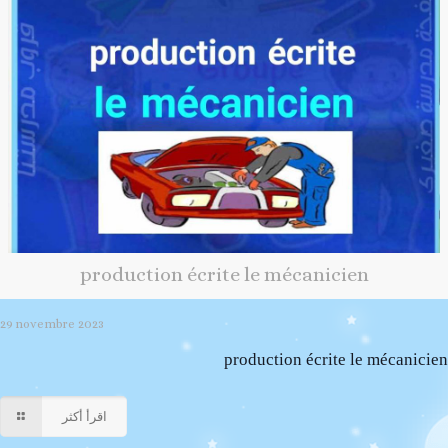
production écrite le mécanicien
29 novembre 2023
production écrite le mécanicien
اقرأ أكثر