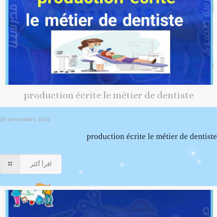
production écrite le métier de dentiste
29 novembre 2023
production écrite le métier de dentiste
اقرأ أكثر