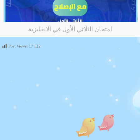
امتحان الثلاثي الأول في الانقليزية
Post Views:
17 122