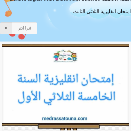
امتحان انقليزية الثلاثي الثالث
اقرأ أكثر