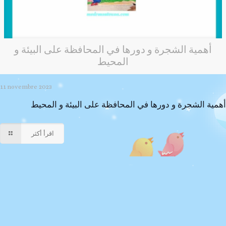
أهمية الشجرة و دورها في المحافظة على البيئة و
المحيط
11 novembre 2023
أهمية الشجرة و دورها في المحافظة على البيئة و المحيط
اقرأ أكثر