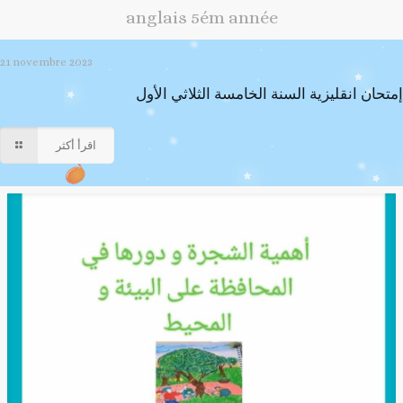
anglais 5ém année
21 novembre 2023
إمتحان انقليزية السنة الخامسة الثلاثي الأول
اقرأ أكثر