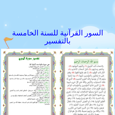
السور القرآنية للسنة الخامسة
بالتفسير