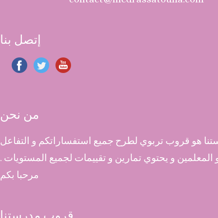
إتصل بنا
من نحن
نا هو قروب تربوي لطرح جميع استفساراتكم و التفاعل
 و المعلمين و يحتوي تمارين و تقييمات لجميع المستويات .
مرحبا بكم
قروب مدرستنا