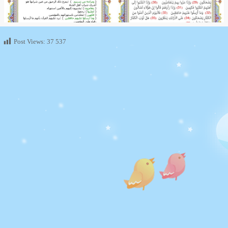
Post Views:
37 537