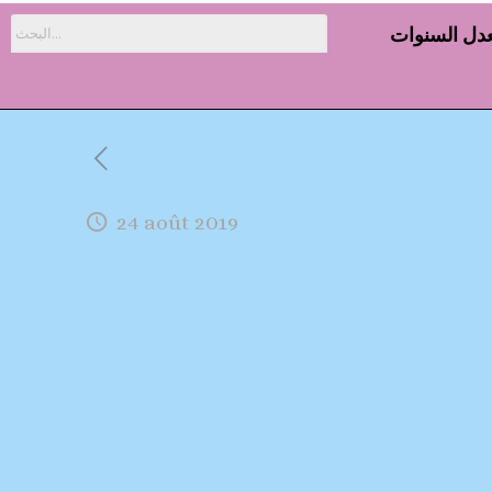
دل السنوات
24 août 2019