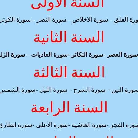
السنة الأولى
رة الفلق – سورة الاخلاص – سورة النصر – سورة الكو
السنة الثانية
السنة الثالثة
ورة التين – سورة الشرح – سورة الليل -سورة الشمس
السنة الرابعة
ورة الفجر -سورة الغاشية -سورة الأعلى -سورة الطارق