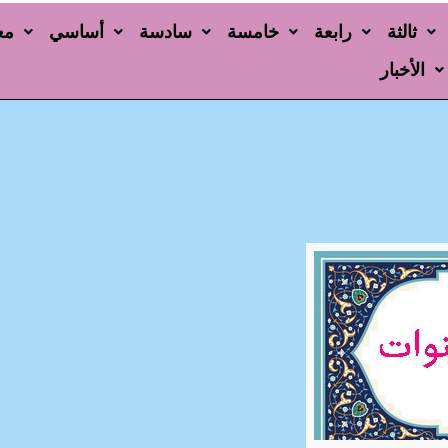
ثالثة
رابعة
خامسة
سادسة
أساسي
مع
الأخبار