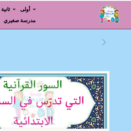
أولى
ثانية
مدرسة صغيري