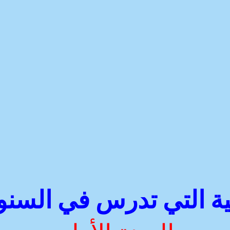
ية التي تدرس في السنوات