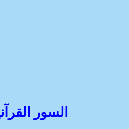
السور القرآن